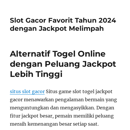
Slot Gacor Favorit Tahun 2024
dengan Jackpot Melimpah
Alternatif Togel Online
dengan Peluang Jackpot
Lebih Tinggi
situs slot gacor
Situs game slot togel jackpot
gacor menawarkan pengalaman bermain yang
menguntungkan dan mengasyikkan. Dengan
fitur jackpot besar, pemain memiliki peluang
meraih kemenangan besar setiap saat.