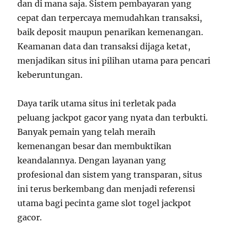
dan di mana saja. Sistem pembayaran yang
cepat dan terpercaya memudahkan transaksi,
baik deposit maupun penarikan kemenangan.
Keamanan data dan transaksi dijaga ketat,
menjadikan situs ini pilihan utama para pencari
keberuntungan.
Daya tarik utama situs ini terletak pada
peluang jackpot gacor yang nyata dan terbukti.
Banyak pemain yang telah meraih
kemenangan besar dan membuktikan
keandalannya. Dengan layanan yang
profesional dan sistem yang transparan, situs
ini terus berkembang dan menjadi referensi
utama bagi pecinta game slot togel jackpot
gacor.