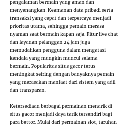
pengalaman bermain yang aman dan
menyenangkan. Keamanan data pribadi serta
transaksi yang cepat dan terpercaya menjadi
prioritas utama, sehingga pemain merasa
nyaman saat bermain kapan saja. Fitur live chat
dan layanan pelanggan 24 jam juga
memudahkan pengguna dalam mengatasi
kendala yang mungkin muncul selama
bermain. Popularitas situs gacor terus
meningkat seiring dengan banyaknya pemain
yang merasakan manfaat dari sistem yang adil
dan transparan.
Ketersediaan berbagai permainan menarik di
situs gacor menjadi daya tarik tersendiri bagi
para bettor. Mulai dari permainan slot, taruhan