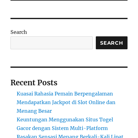
Search
SEARCH
Recent Posts
Kuasai Rahasia Pemain Berpengalaman
Mendapatkan Jackpot di Slot Online dan
Menang Besar
Keuntungan Menggunakan Situs Togel
Gacor dengan Sistem Multi-Platform
Rasakan Sensasi Menang Berkali-Kali Lipat