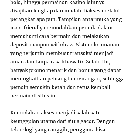
bola, hingga permainan kasino lainnya
disajikan lengkap dan mudah diakses melalui
perangkat apa pun. Tampilan antarmuka yang
user-friendly memudahkan pemula dalam
memahami cara bermain dan melakukan
deposit maupun withdraw. Sistem keamanan
yang terjamin membuat transaksi menjadi
aman dan tanpa rasa khawatir. Selain itu,
banyak promo menarik dan bonus yang dapat
meningkatkan peluang kemenangan, sehingga
pemain semakin betah dan terus kembali
bermain di situs ini.
Kemudahan akses menjadi salah satu
keunggulan utama dari situs gacor. Dengan
teknologi yang canggih, pengguna bisa