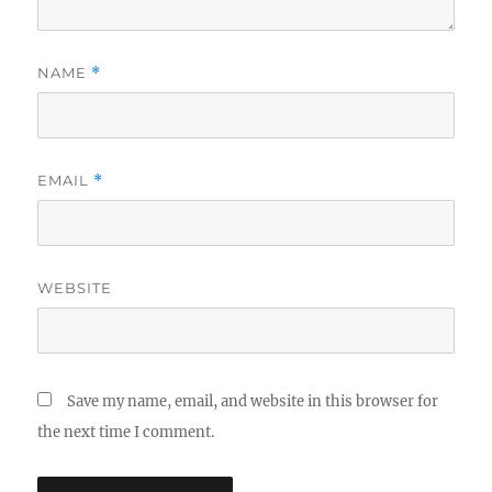
NAME
*
EMAIL
*
WEBSITE
Save my name, email, and website in this browser for
the next time I comment.