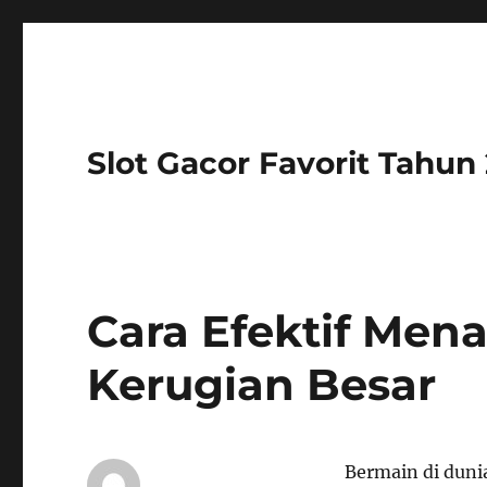
Slot Gacor Favorit Tahu
Cara Efektif Men
Kerugian Besar
Bermain di duni