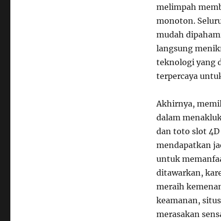
melimpah membu
monoton. Seluru
mudah dipahami,
langsung menikm
teknologi yang 
terpercaya unt
Akhirnya, memil
dalam menaklukk
dan toto slot 4
mendapatkan ja
untuk memanfaa
ditawarkan, kar
meraih kemenan
keamanan, situs
merasakan sensa