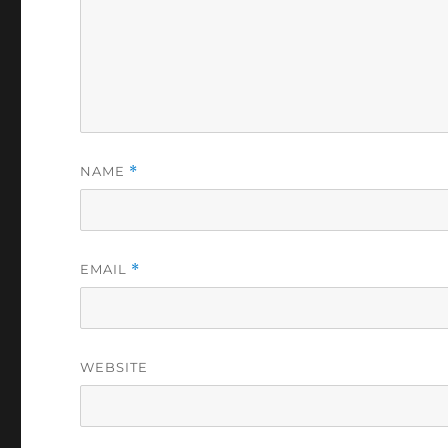
NAME
*
EMAIL
*
WEBSITE