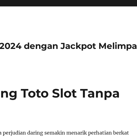
n 2024 dengan Jackpot Melimp
ang Toto Slot Tanpa
a perjudian daring semakin menarik perhatian berkat