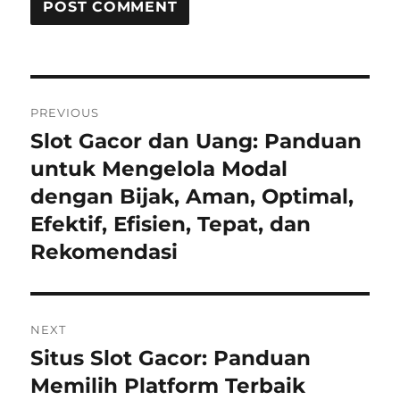
Post
PREVIOUS
navigation
Slot Gacor dan Uang: Panduan
Previous
post:
untuk Mengelola Modal
dengan Bijak, Aman, Optimal,
Efektif, Efisien, Tepat, dan
Rekomendasi
NEXT
Situs Slot Gacor: Panduan
Next
post:
Memilih Platform Terbaik