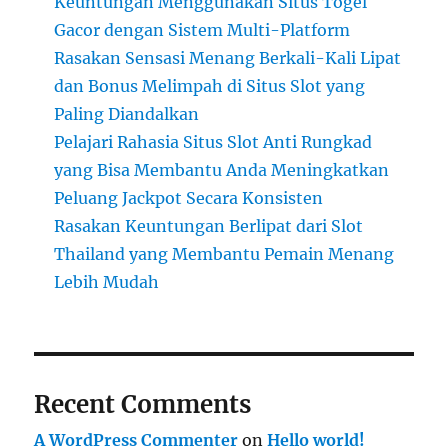
Keuntungan Menggunakan Situs Togel
Gacor dengan Sistem Multi-Platform
Rasakan Sensasi Menang Berkali-Kali Lipat
dan Bonus Melimpah di Situs Slot yang
Paling Diandalkan
Pelajari Rahasia Situs Slot Anti Rungkad
yang Bisa Membantu Anda Meningkatkan
Peluang Jackpot Secara Konsisten
Rasakan Keuntungan Berlipat dari Slot
Thailand yang Membantu Pemain Menang
Lebih Mudah
Recent Comments
A WordPress Commenter
on
Hello world!