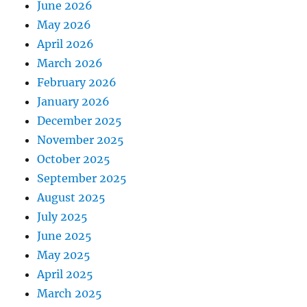
June 2026
May 2026
April 2026
March 2026
February 2026
January 2026
December 2025
November 2025
October 2025
September 2025
August 2025
July 2025
June 2025
May 2025
April 2025
March 2025