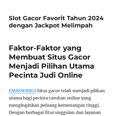
Slot Gacor Favorit Tahun 2024
dengan Jackpot Melimpah
Faktor-Faktor yang
Membuat Situs Gacor
Menjadi Pilihan Utama
Pecinta Judi Online
EMASWANGI
Situs gacor telah menjadi pilihan
utama bagi pecinta taruhan online yang
menginginkan peluang kemenangan tinggi.
Dengan berbagai fitur unggulan dan layanan