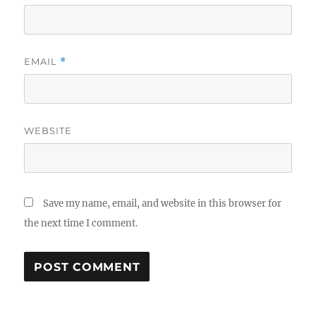
EMAIL
*
WEBSITE
Save my name, email, and website in this browser for
the next time I comment.