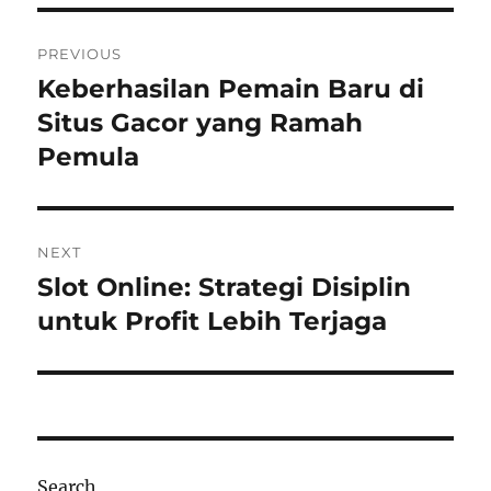
Post
PREVIOUS
navigation
Keberhasilan Pemain Baru di
Previous
post:
Situs Gacor yang Ramah
Pemula
NEXT
Slot Online: Strategi Disiplin
Next
post:
untuk Profit Lebih Terjaga
Search