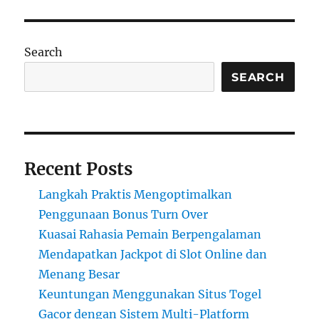
Search
SEARCH
Recent Posts
Langkah Praktis Mengoptimalkan
Penggunaan Bonus Turn Over
Kuasai Rahasia Pemain Berpengalaman
Mendapatkan Jackpot di Slot Online dan
Menang Besar
Keuntungan Menggunakan Situs Togel
Gacor dengan Sistem Multi-Platform