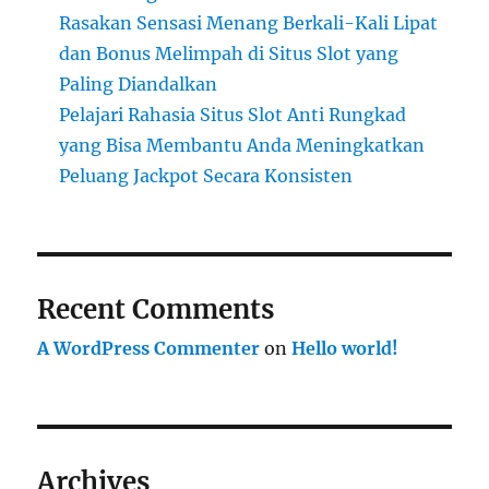
Rasakan Sensasi Menang Berkali-Kali Lipat
dan Bonus Melimpah di Situs Slot yang
Paling Diandalkan
Pelajari Rahasia Situs Slot Anti Rungkad
yang Bisa Membantu Anda Meningkatkan
Peluang Jackpot Secara Konsisten
Recent Comments
A WordPress Commenter
on
Hello world!
Archives