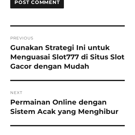
Post
PREVIOUS
navigation
Gunakan Strategi Ini untuk
Previous
post:
Menguasai Slot777 di Situs Slot
Gacor dengan Mudah
NEXT
Permainan Online dengan
Next
post:
Sistem Acak yang Menghibur