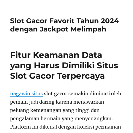
Slot Gacor Favorit Tahun 2024
dengan Jackpot Melimpah
Fitur Keamanan Data
yang Harus Dimiliki Situs
Slot Gacor Terpercaya
nagawin situs
slot gacor semakin diminati oleh
pemain judi daring karena menawarkan
peluang kemenangan yang tinggi dan
pengalaman bermain yang menyenangkan.
Platform ini dikenal dengan koleksi permainan