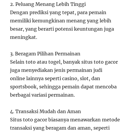
2. Peluang Menang Lebih Tinggi
Dengan prediksi yang tepat, para pemain
memiliki kemungkinan menang yang lebih
besar, yang berarti potensi keuntungan juga
meningkat.
3. Beragam Pilihan Permainan
Selain toto atau togel, banyak situs toto gacor
juga menyediakan jenis permainan judi
online lainnya seperti casino, slot, dan
sportsbook, sehingga pemain dapat mencoba
berbagai variasi permainan.
4. Transaksi Mudah dan Aman
Situs toto gacor biasanya menawarkan metode
transaksi yang beragam dan aman, seperti