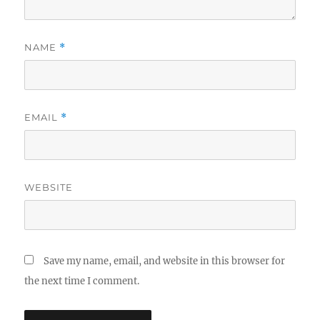
NAME
*
EMAIL
*
WEBSITE
Save my name, email, and website in this browser for
the next time I comment.