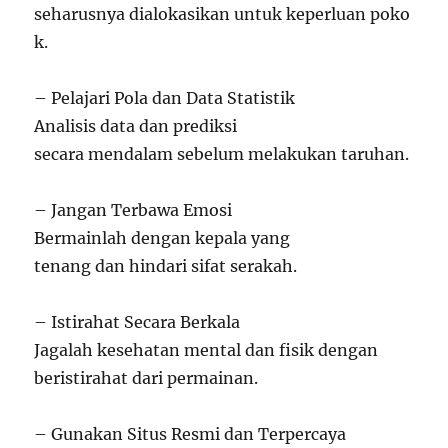
seharusnya dialokasikan untuk keperluan poko
k.
– Pelajari Pola dan Data Statistik
Analisis data dan prediksi
secara mendalam sebelum melakukan taruhan.
– Jangan Terbawa Emosi
Bermainlah dengan kepala yang
tenang dan hindari sifat serakah.
– Istirahat Secara Berkala
Jagalah kesehatan mental dan fisik dengan
beristirahat dari permainan.
– Gunakan Situs Resmi dan Terpercaya