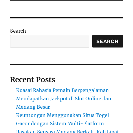
Search
SEARCH
Recent Posts
Kuasai Rahasia Pemain Berpengalaman
Mendapatkan Jackpot di Slot Online dan
Menang Besar
Keuntungan Menggunakan Situs Togel
Gacor dengan Sistem Multi-Platform
Rasakan Sensasi Menang Berkali-Kali Lipat