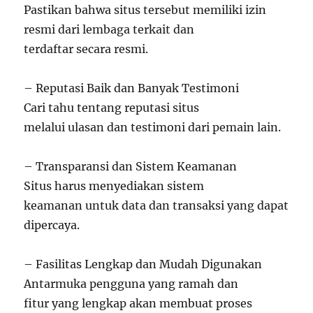
Pastikan bahwa situs tersebut memiliki izin
resmi dari lembaga terkait dan
terdaftar secara resmi.
– Reputasi Baik dan Banyak Testimoni
Cari tahu tentang reputasi situs
melalui ulasan dan testimoni dari pemain lain.
– Transparansi dan Sistem Keamanan
Situs harus menyediakan sistem
keamanan untuk data dan transaksi yang dapat
dipercaya.
– Fasilitas Lengkap dan Mudah Digunakan
Antarmuka pengguna yang ramah dan
fitur yang lengkap akan membuat proses