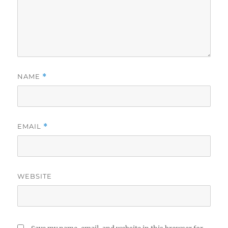
NAME
*
EMAIL
*
WEBSITE