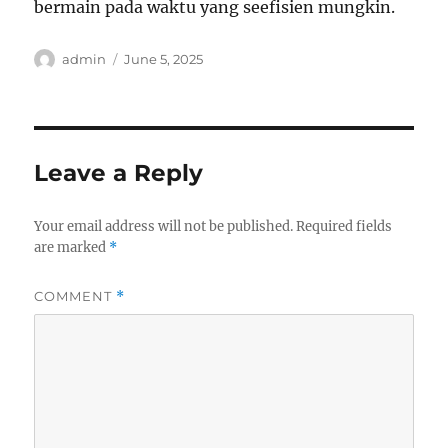
bermain pada waktu yang seefisien mungkin.
Author
Posted
admin
June 5, 2025
on
Leave a Reply
Your email address will not be published.
Required fields
are marked
*
COMMENT
*