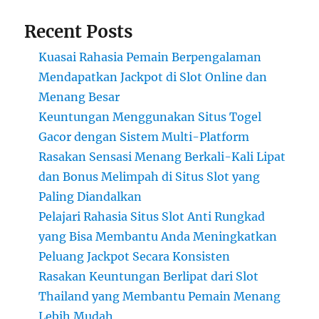
Recent Posts
Kuasai Rahasia Pemain Berpengalaman
Mendapatkan Jackpot di Slot Online dan
Menang Besar
Keuntungan Menggunakan Situs Togel
Gacor dengan Sistem Multi-Platform
Rasakan Sensasi Menang Berkali-Kali Lipat
dan Bonus Melimpah di Situs Slot yang
Paling Diandalkan
Pelajari Rahasia Situs Slot Anti Rungkad
yang Bisa Membantu Anda Meningkatkan
Peluang Jackpot Secara Konsisten
Rasakan Keuntungan Berlipat dari Slot
Thailand yang Membantu Pemain Menang
Lebih Mudah