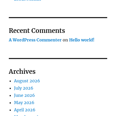
Recent Comments
A WordPress Commenter
on
Hello world!
Archives
August 2026
July 2026
June 2026
May 2026
April 2026