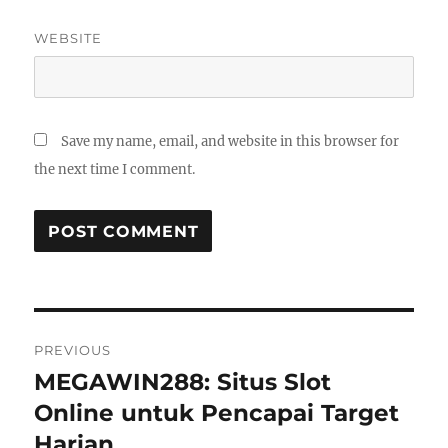
WEBSITE
Save my name, email, and website in this browser for
the next time I comment.
Post
PREVIOUS
navigation
MEGAWIN288: Situs Slot
Previous
post:
Online untuk Pencapai Target
Harian