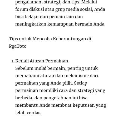
pengalaman, strategi, dan tips. Melalui
forum diskusi atau grup media sosial, Anda
bisa belajar dari pemain lain dan
meningkatkan kemampuan bermain Anda.
Tips untuk Mencoba Keberuntungan di
PgaToto
Kenali Aturan Permainan
Sebelum mulai bermain, penting untuk
memahami aturan dan mekanisme dari
permainan yang Anda pilih. Setiap
permainan memiliki cara dan strategi yang
berbeda, dan pengetahuan ini bisa
membantu Anda membuat keputusan yang
lebih cerdas.