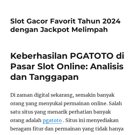
Slot Gacor Favorit Tahun 2024
dengan Jackpot Melimpah
Keberhasilan PGATOTO di
Pasar Slot Online: Analisis
dan Tanggapan
Di zaman digital sekarang, semakin banyak
orang yang menyukai permainan online. Salah
satu situs yang menarik perhatian banyak
orang adalah
pgatoto
. Situs ini menyediakan
beragam fitur dan permainan yang tidak hanya