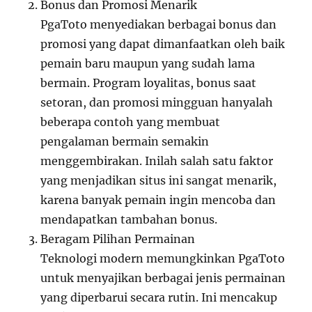
Bonus dan Promosi Menarik
PgaToto menyediakan berbagai bonus dan
promosi yang dapat dimanfaatkan oleh baik
pemain baru maupun yang sudah lama
bermain. Program loyalitas, bonus saat
setoran, dan promosi mingguan hanyalah
beberapa contoh yang membuat
pengalaman bermain semakin
menggembirakan. Inilah salah satu faktor
yang menjadikan situs ini sangat menarik,
karena banyak pemain ingin mencoba dan
mendapatkan tambahan bonus.
Beragam Pilihan Permainan
Teknologi modern memungkinkan PgaToto
untuk menyajikan berbagai jenis permainan
yang diperbarui secara rutin. Ini mencakup