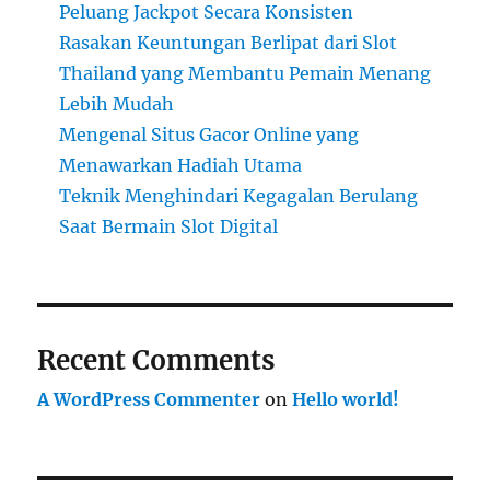
Peluang Jackpot Secara Konsisten
Rasakan Keuntungan Berlipat dari Slot
Thailand yang Membantu Pemain Menang
Lebih Mudah
Mengenal Situs Gacor Online yang
Menawarkan Hadiah Utama
Teknik Menghindari Kegagalan Berulang
Saat Bermain Slot Digital
Recent Comments
A WordPress Commenter
on
Hello world!