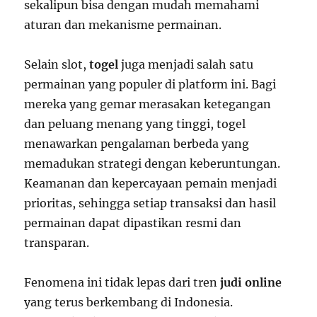
sekalipun bisa dengan mudah memahami
aturan dan mekanisme permainan.
Selain slot,
togel
juga menjadi salah satu
permainan yang populer di platform ini. Bagi
mereka yang gemar merasakan ketegangan
dan peluang menang yang tinggi, togel
menawarkan pengalaman berbeda yang
memadukan strategi dengan keberuntungan.
Keamanan dan kepercayaan pemain menjadi
prioritas, sehingga setiap transaksi dan hasil
permainan dapat dipastikan resmi dan
transparan.
Fenomena ini tidak lepas dari tren
judi online
yang terus berkembang di Indonesia.