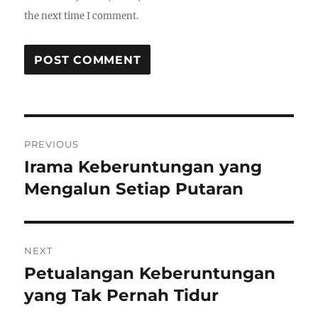
the next time I comment.
Post
PREVIOUS
navigation
Irama Keberuntungan yang
Previous
post:
Mengalun Setiap Putaran
NEXT
Petualangan Keberuntungan
Next
post:
yang Tak Pernah Tidur