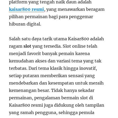
platform yang tengah naik daun adalah
kaisar800 resmi
, yang menawarkan beragam
pilihan permainan bagi para penggemar
hiburan digital.
Salah satu daya tarik utama Kaisar800 adalah
ragam
slot
yang tersedia. Slot online telah
menjadi favorit banyak pemain karena
kemudahan akses dan variasi tema yang tak
terbatas. Dari tema klasik hingga inovatif,
setiap putaran memberikan sensasi yang
mendebarkan dan kesempatan untuk meraih
kemenangan besar. Tidak hanya sekadar
permainan, pengalaman bermain slot di
Kaisar800 resmi juga didukung oleh tampilan
yang ramah pengguna, sehingga pemula