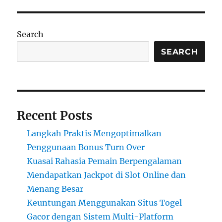
Search
SEARCH
Recent Posts
Langkah Praktis Mengoptimalkan
Penggunaan Bonus Turn Over
Kuasai Rahasia Pemain Berpengalaman
Mendapatkan Jackpot di Slot Online dan
Menang Besar
Keuntungan Menggunakan Situs Togel
Gacor dengan Sistem Multi-Platform