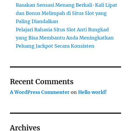
Rasakan Sensasi Menang Berkali-Kali Lipat
dan Bonus Melimpah di Situs Slot yang
Paling Diandalkan
Pelajari Rahasia Situs Slot Anti Rungkad
yang Bisa Membantu Anda Meningkatkan
Peluang Jackpot Secara Konsisten
Recent Comments
A WordPress Commenter
on
Hello world!
Archives