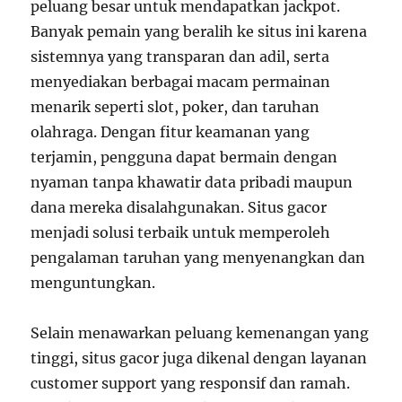
peluang besar untuk mendapatkan jackpot.
Banyak pemain yang beralih ke situs ini karena
sistemnya yang transparan dan adil, serta
menyediakan berbagai macam permainan
menarik seperti slot, poker, dan taruhan
olahraga. Dengan fitur keamanan yang
terjamin, pengguna dapat bermain dengan
nyaman tanpa khawatir data pribadi maupun
dana mereka disalahgunakan. Situs gacor
menjadi solusi terbaik untuk memperoleh
pengalaman taruhan yang menyenangkan dan
menguntungkan.
Selain menawarkan peluang kemenangan yang
tinggi, situs gacor juga dikenal dengan layanan
customer support yang responsif dan ramah.