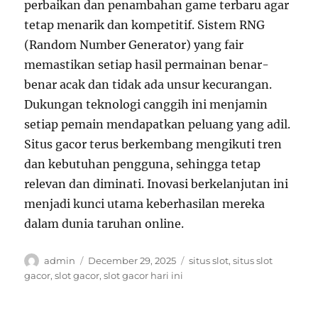
perbaikan dan penambahan game terbaru agar
tetap menarik dan kompetitif. Sistem RNG
(Random Number Generator) yang fair
memastikan setiap hasil permainan benar-
benar acak dan tidak ada unsur kecurangan.
Dukungan teknologi canggih ini menjamin
setiap pemain mendapatkan peluang yang adil.
Situs gacor terus berkembang mengikuti tren
dan kebutuhan pengguna, sehingga tetap
relevan dan diminati. Inovasi berkelanjutan ini
menjadi kunci utama keberhasilan mereka
dalam dunia taruhan online.
Author
Posted
Tags
admin
December 29, 2025
situs slot
,
situs slot
on
gacor
,
slot gacor
,
slot gacor hari ini