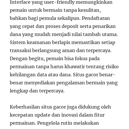
Interface yang user-friendly memungkinkan
pemain untuk bermain tanpa kesulitan,
bahkan bagi pemula sekalipun. Pendaftaran
yang cepat dan proses deposit serta penarikan
dana yang mudah menjadi nilai tambah utama.
Sistem keamanan berlapis memastikan setiap
transaksi berlangsung aman dan terpercaya.
Dengan begitu, pemain bisa fokus pada
permainan tanpa harus khawatir tentang risiko
kehilangan data atau dana. Situs gacor benar-
benar menyediakan pengalaman bermain yang
lengkap dan terpercaya.
Keberhasilan situs gacor juga didukung oleh
kecepatan update dan inovasi dalam fitur
permainan. Pengelola rutin melakukan