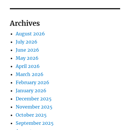
Archives
August 2026
July 2026
June 2026
May 2026
April 2026
March 2026
February 2026
January 2026
December 2025
November 2025
October 2025
September 2025