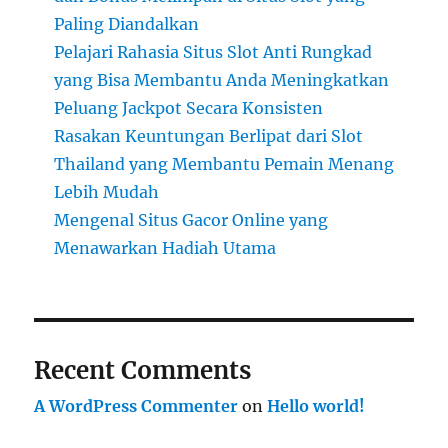
Paling Diandalkan
Pelajari Rahasia Situs Slot Anti Rungkad
yang Bisa Membantu Anda Meningkatkan
Peluang Jackpot Secara Konsisten
Rasakan Keuntungan Berlipat dari Slot
Thailand yang Membantu Pemain Menang
Lebih Mudah
Mengenal Situs Gacor Online yang
Menawarkan Hadiah Utama
Recent Comments
A WordPress Commenter
on
Hello world!