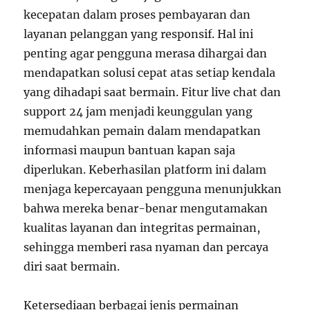
kecepatan dalam proses pembayaran dan
layanan pelanggan yang responsif. Hal ini
penting agar pengguna merasa dihargai dan
mendapatkan solusi cepat atas setiap kendala
yang dihadapi saat bermain. Fitur live chat dan
support 24 jam menjadi keunggulan yang
memudahkan pemain dalam mendapatkan
informasi maupun bantuan kapan saja
diperlukan. Keberhasilan platform ini dalam
menjaga kepercayaan pengguna menunjukkan
bahwa mereka benar-benar mengutamakan
kualitas layanan dan integritas permainan,
sehingga memberi rasa nyaman dan percaya
diri saat bermain.
Ketersediaan berbagai jenis permainan