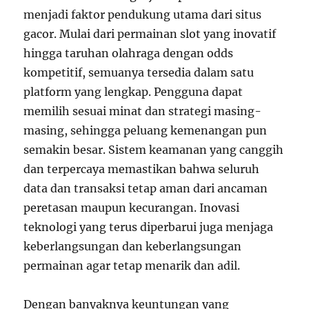
menjadi faktor pendukung utama dari situs
gacor. Mulai dari permainan slot yang inovatif
hingga taruhan olahraga dengan odds
kompetitif, semuanya tersedia dalam satu
platform yang lengkap. Pengguna dapat
memilih sesuai minat dan strategi masing-
masing, sehingga peluang kemenangan pun
semakin besar. Sistem keamanan yang canggih
dan terpercaya memastikan bahwa seluruh
data dan transaksi tetap aman dari ancaman
peretasan maupun kecurangan. Inovasi
teknologi yang terus diperbarui juga menjaga
keberlangsungan dan keberlangsungan
permainan agar tetap menarik dan adil.
Dengan banyaknya keuntungan yang