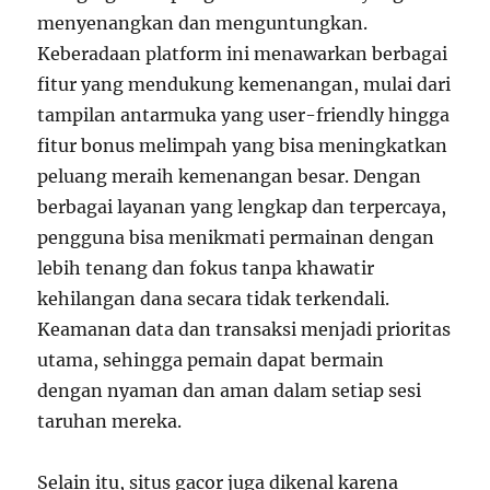
menyenangkan dan menguntungkan.
Keberadaan platform ini menawarkan berbagai
fitur yang mendukung kemenangan, mulai dari
tampilan antarmuka yang user-friendly hingga
fitur bonus melimpah yang bisa meningkatkan
peluang meraih kemenangan besar. Dengan
berbagai layanan yang lengkap dan terpercaya,
pengguna bisa menikmati permainan dengan
lebih tenang dan fokus tanpa khawatir
kehilangan dana secara tidak terkendali.
Keamanan data dan transaksi menjadi prioritas
utama, sehingga pemain dapat bermain
dengan nyaman dan aman dalam setiap sesi
taruhan mereka.
Selain itu, situs gacor juga dikenal karena