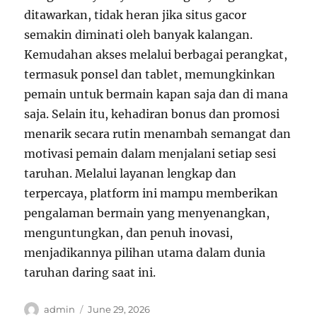
ditawarkan, tidak heran jika situs gacor
semakin diminati oleh banyak kalangan.
Kemudahan akses melalui berbagai perangkat,
termasuk ponsel dan tablet, memungkinkan
pemain untuk bermain kapan saja dan di mana
saja. Selain itu, kehadiran bonus dan promosi
menarik secara rutin menambah semangat dan
motivasi pemain dalam menjalani setiap sesi
taruhan. Melalui layanan lengkap dan
terpercaya, platform ini mampu memberikan
pengalaman bermain yang menyenangkan,
menguntungkan, dan penuh inovasi,
menjadikannya pilihan utama dalam dunia
taruhan daring saat ini.
Author
Posted
admin
June 29, 2026