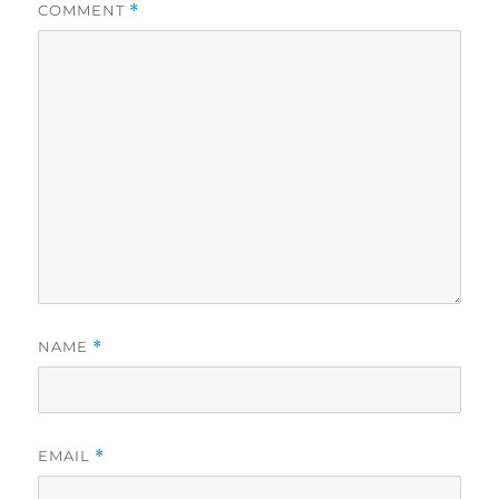
COMMENT
*
NAME
*
EMAIL
*