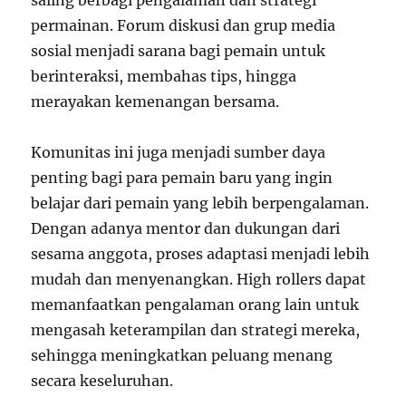
saling berbagi pengalaman dan strategi
permainan. Forum diskusi dan grup media
sosial menjadi sarana bagi pemain untuk
berinteraksi, membahas tips, hingga
merayakan kemenangan bersama.
Komunitas ini juga menjadi sumber daya
penting bagi para pemain baru yang ingin
belajar dari pemain yang lebih berpengalaman.
Dengan adanya mentor dan dukungan dari
sesama anggota, proses adaptasi menjadi lebih
mudah dan menyenangkan. High rollers dapat
memanfaatkan pengalaman orang lain untuk
mengasah keterampilan dan strategi mereka,
sehingga meningkatkan peluang menang
secara keseluruhan.