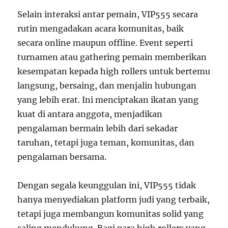
Selain interaksi antar pemain, VIP555 secara
rutin mengadakan acara komunitas, baik
secara online maupun offline. Event seperti
turnamen atau gathering pemain memberikan
kesempatan kepada high rollers untuk bertemu
langsung, bersaing, dan menjalin hubungan
yang lebih erat. Ini menciptakan ikatan yang
kuat di antara anggota, menjadikan
pengalaman bermain lebih dari sekadar
taruhan, tetapi juga teman, komunitas, dan
pengalaman bersama.
Dengan segala keunggulan ini, VIP555 tidak
hanya menyediakan platform judi yang terbaik,
tetapi juga membangun komunitas solid yang