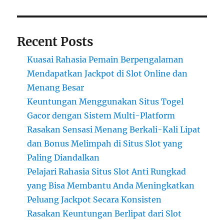
Recent Posts
Kuasai Rahasia Pemain Berpengalaman
Mendapatkan Jackpot di Slot Online dan
Menang Besar
Keuntungan Menggunakan Situs Togel
Gacor dengan Sistem Multi-Platform
Rasakan Sensasi Menang Berkali-Kali Lipat
dan Bonus Melimpah di Situs Slot yang
Paling Diandalkan
Pelajari Rahasia Situs Slot Anti Rungkad
yang Bisa Membantu Anda Meningkatkan
Peluang Jackpot Secara Konsisten
Rasakan Keuntungan Berlipat dari Slot