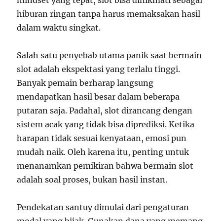
mindset yang tepat, slot bisa dinikmati sebagai
hiburan ringan tanpa harus memaksakan hasil
dalam waktu singkat.
Salah satu penyebab utama panik saat bermain
slot adalah ekspektasi yang terlalu tinggi.
Banyak pemain berharap langsung
mendapatkan hasil besar dalam beberapa
putaran saja. Padahal, slot dirancang dengan
sistem acak yang tidak bisa diprediksi. Ketika
harapan tidak sesuai kenyataan, emosi pun
mudah naik. Oleh karena itu, penting untuk
menanamkan pemikiran bahwa bermain slot
adalah soal proses, bukan hasil instan.
Pendekatan santuy dimulai dari pengaturan