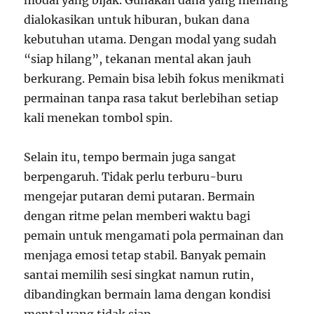
modal yang bijak. Gunakan dana yang memang
dialokasikan untuk hiburan, bukan dana
kebutuhan utama. Dengan modal yang sudah
“siap hilang”, tekanan mental akan jauh
berkurang. Pemain bisa lebih fokus menikmati
permainan tanpa rasa takut berlebihan setiap
kali menekan tombol spin.
Selain itu, tempo bermain juga sangat
berpengaruh. Tidak perlu terburu-buru
mengejar putaran demi putaran. Bermain
dengan ritme pelan memberi waktu bagi
pemain untuk mengamati pola permainan dan
menjaga emosi tetap stabil. Banyak pemain
santai memilih sesi singkat namun rutin,
dibandingkan bermain lama dengan kondisi