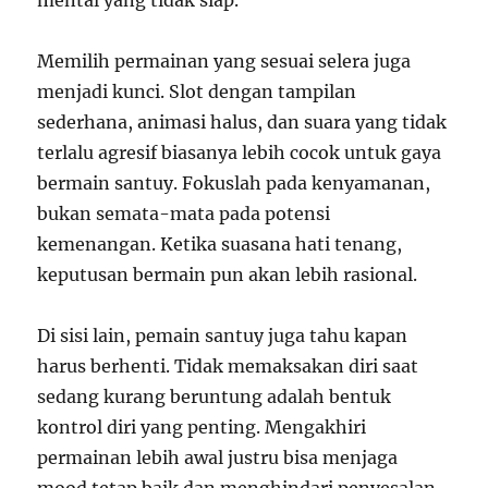
mental yang tidak siap.
Memilih permainan yang sesuai selera juga
menjadi kunci. Slot dengan tampilan
sederhana, animasi halus, dan suara yang tidak
terlalu agresif biasanya lebih cocok untuk gaya
bermain santuy. Fokuslah pada kenyamanan,
bukan semata-mata pada potensi
kemenangan. Ketika suasana hati tenang,
keputusan bermain pun akan lebih rasional.
Di sisi lain, pemain santuy juga tahu kapan
harus berhenti. Tidak memaksakan diri saat
sedang kurang beruntung adalah bentuk
kontrol diri yang penting. Mengakhiri
permainan lebih awal justru bisa menjaga