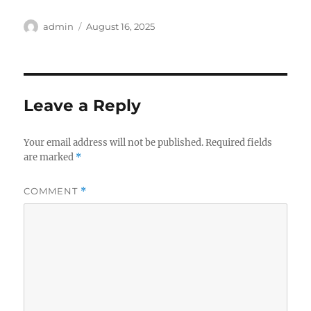
Author
Posted
admin
August 16, 2025
on
Leave a Reply
Your email address will not be published.
Required fields
are marked
*
COMMENT
*