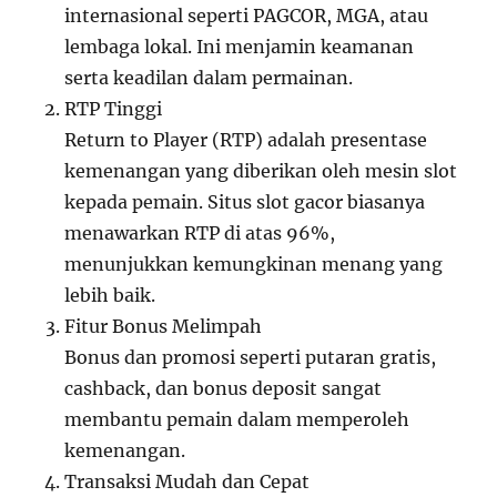
internasional seperti PAGCOR, MGA, atau
lembaga lokal. Ini menjamin keamanan
serta keadilan dalam permainan.
RTP Tinggi
Return to Player (RTP) adalah presentase
kemenangan yang diberikan oleh mesin slot
kepada pemain. Situs slot gacor biasanya
menawarkan RTP di atas 96%,
menunjukkan kemungkinan menang yang
lebih baik.
Fitur Bonus Melimpah
Bonus dan promosi seperti putaran gratis,
cashback, dan bonus deposit sangat
membantu pemain dalam memperoleh
kemenangan.
Transaksi Mudah dan Cepat