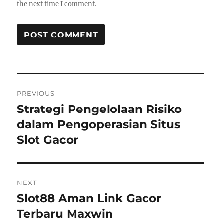
the next time I comment.
Post
PREVIOUS
navigation
Strategi Pengelolaan Risiko
Previous
post:
dalam Pengoperasian Situs
Slot Gacor
NEXT
Slot88 Aman Link Gacor
Next
post:
Terbaru Maxwin