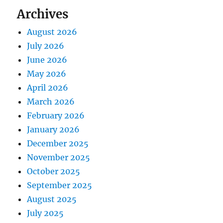
Archives
August 2026
July 2026
June 2026
May 2026
April 2026
March 2026
February 2026
January 2026
December 2025
November 2025
October 2025
September 2025
August 2025
July 2025