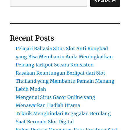
SEARCH
Recent Posts
Pelajari Rahasia Situs Slot Anti Rungkad
yang Bisa Membantu Anda Meningkatkan
Peluang Jackpot Secara Konsisten
Rasakan Keuntungan Berlipat dari Slot
Thailand yang Membantu Pemain Menang
Lebih Mudah
Mengenal Situs Gacor Online yang
Menawarkan Hadiah Utama
Teknik Menghindari Kegagalan Berulang
Saat Bermain Slot Digital
Solusi Praktis Mengatasi Rasa Frustrasi Saat