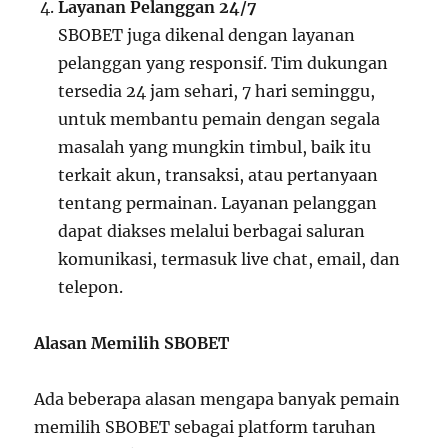
Layanan Pelanggan 24/7
SBOBET juga dikenal dengan layanan
pelanggan yang responsif. Tim dukungan
tersedia 24 jam sehari, 7 hari seminggu,
untuk membantu pemain dengan segala
masalah yang mungkin timbul, baik itu
terkait akun, transaksi, atau pertanyaan
tentang permainan. Layanan pelanggan
dapat diakses melalui berbagai saluran
komunikasi, termasuk live chat, email, dan
telepon.
Alasan Memilih SBOBET
Ada beberapa alasan mengapa banyak pemain
memilih SBOBET sebagai platform taruhan