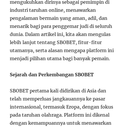
mengukuhkan dirinya sebagai pemimpin di
industri taruhan online, menawarkan
pengalaman bermain yang aman, adil, dan
menarik bagi para penggemar judi di seluruh
dunia. Dalam artikel ini, kita akan mengulas
lebih lanjut tentang SBOBET, fitur-fitur
utamanya, serta alasan mengapa platform ini
menjadi pilihan utama bagi banyak pemain.
Sejarah dan Perkembangan SBOBET
SBOBET pertama kali didirikan di Asia dan
telah memperluas jangkauannya ke pasar
internasional, termasuk Eropa, dengan fokus
pada taruhan olahraga. Platform ini dikenal
dengan kemampuannya untuk menawarkan