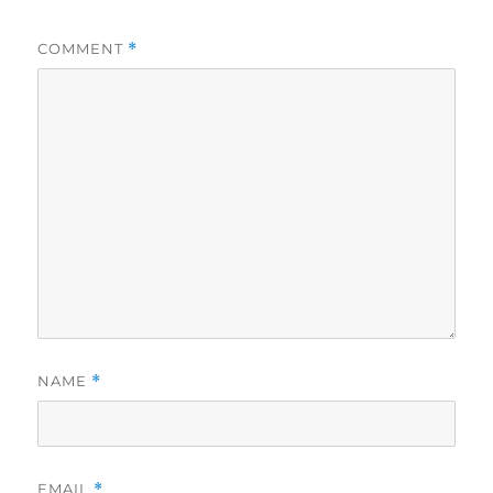
COMMENT
*
NAME
*
EMAIL
*