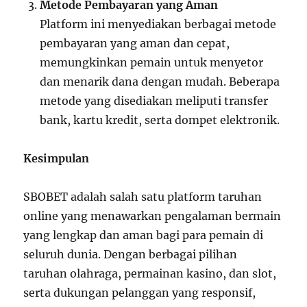
Metode Pembayaran yang Aman
Platform ini menyediakan berbagai metode
pembayaran yang aman dan cepat,
memungkinkan pemain untuk menyetor
dan menarik dana dengan mudah. Beberapa
metode yang disediakan meliputi transfer
bank, kartu kredit, serta dompet elektronik.
Kesimpulan
SBOBET adalah salah satu platform taruhan
online yang menawarkan pengalaman bermain
yang lengkap dan aman bagi para pemain di
seluruh dunia. Dengan berbagai pilihan
taruhan olahraga, permainan kasino, dan slot,
serta dukungan pelanggan yang responsif,