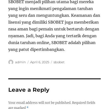
SBOBET menjadi pilihan utama bagi mereka
yang ingin menikmati pengalaman taruhan
yang seru dan menguntungkan. Keamanan dan
lisensi yang dimiliki SBOBET juga memberikan
rasa aman bagi pemain untuk bertaruh dengan
nyaman. Jadi, bagi Anda yang tertarik dengan
dunia taruhan online, SBOBET adalah pilihan
yang patut dipertimbangkan.
Author
Posted
Tags
admin
April 6, 2025
sbobet
on
Leave a Reply
Your email address will not be published.
Required fields
are marked
*