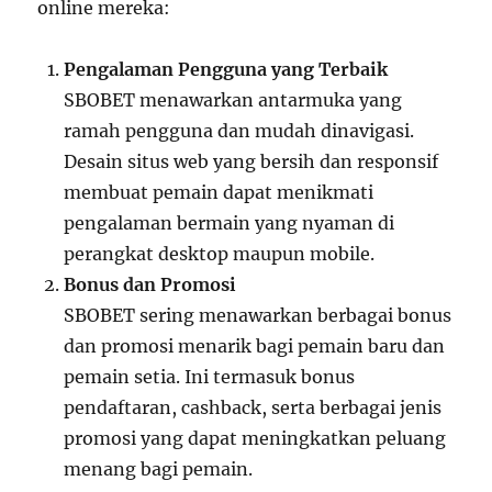
online mereka:
Pengalaman Pengguna yang Terbaik
SBOBET menawarkan antarmuka yang
ramah pengguna dan mudah dinavigasi.
Desain situs web yang bersih dan responsif
membuat pemain dapat menikmati
pengalaman bermain yang nyaman di
perangkat desktop maupun mobile.
Bonus dan Promosi
SBOBET sering menawarkan berbagai bonus
dan promosi menarik bagi pemain baru dan
pemain setia. Ini termasuk bonus
pendaftaran, cashback, serta berbagai jenis
promosi yang dapat meningkatkan peluang
menang bagi pemain.