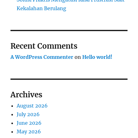
Kekalahan Berulang
Recent Comments
A WordPress Commenter
on
Hello world!
Archives
August 2026
July 2026
June 2026
May 2026