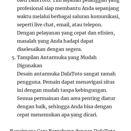
oleh DafaToto. Tim layanan pelanggan yang
profesional siap membantu Anda sepanjang
waktu melalui berbagai saluran komunikasi,
seperti live chat, email, atau telepon.
Dengan pelayanan yang cepat dan efisien,
masalah yang Anda hadapi dapat
diselesaikan dengan segera.
Tampilan Antarmuka yang Mudah
Digunakan
Desain antarmuka DafaToto sangat ramah
pengguna. Pemain dapat menavigasi situs
ini dengan mudah tanpa kebingungan.
Semua permainan dan area penting diatur
dengan baik, sehingga Anda bisa dengan
cepat menemukan apa yang dicari.