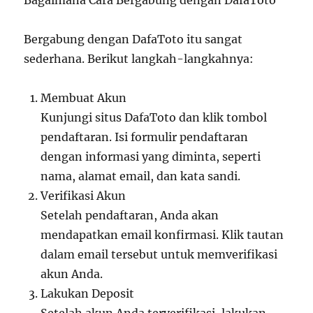
Bagaimana Cara Bergabung dengan DafaToto
Bergabung dengan DafaToto itu sangat
sederhana. Berikut langkah-langkahnya:
Membuat Akun
Kunjungi situs DafaToto dan klik tombol
pendaftaran. Isi formulir pendaftaran
dengan informasi yang diminta, seperti
nama, alamat email, dan kata sandi.
Verifikasi Akun
Setelah pendaftaran, Anda akan
mendapatkan email konfirmasi. Klik tautan
dalam email tersebut untuk memverifikasi
akun Anda.
Lakukan Deposit