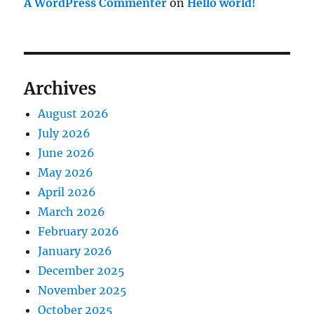
A WordPress Commenter
on
Hello world!
Archives
August 2026
July 2026
June 2026
May 2026
April 2026
March 2026
February 2026
January 2026
December 2025
November 2025
October 2025