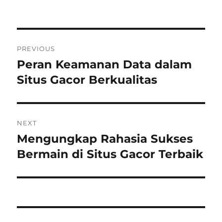
Post
PREVIOUS
navigation
Peran Keamanan Data dalam
Previous
post:
Situs Gacor Berkualitas
NEXT
Mengungkap Rahasia Sukses
Next
post:
Bermain di Situs Gacor Terbaik