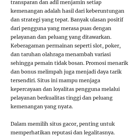
transparan dan adil menjamin setiap
kemenangan adalah hasil dari keberuntungan
dan strategi yang tepat. Banyak ulasan positif
dari pengguna yang merasa puas dengan
pelayanan dan peluang yang ditawarkan.
Keberagaman permainan seperti slot, poker,
dan taruhan olahraga menambah variasi
sehingga pemain tidak bosan. Promosi menarik
dan bonus melimpah juga menjadi daya tarik
tersendiri. Situs ini mampu menjaga
kepercayaan dan loyalitas pengguna melalui
pelayanan berkualitas tinggi dan peluang
kemenangan yang nyata.
Dalam memilih situs gacor, penting untuk
memperhatikan reputasi dan legalitasnya.