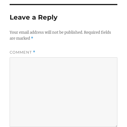
Leave a Reply
Your email address will not be published.
Required fields
are marked
*
COMMENT
*