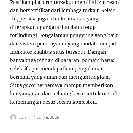
Pastikan platform tersebut memiliki izin resmi
dan bersertifikat dari lembaga terkait. Selain
itu, periksa juga fitur keamanan yang
diterapkan agar data dan dana tetap
terlindungi. Pengalaman pengguna yang baik
dan sistem pembayaran yang mudah menjadi
indikator kualitas situs tersebut. Dengan
banyaknya pilihan di pasaran, pemain harus
selektif agar mendapatkan pengalaman
bermain yang aman dan menguntungkan.
Situs gacor terpercaya mampu memberikan
kenyamanan dan peluang besar untuk meraih
kemenangan besar secara konsisten.
Author
Posted
admin
July 8, 2026
on