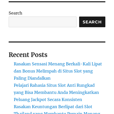
Search
SEARCH
Recent Posts
Rasakan Sensasi Menang Berkali-Kali Lipat
dan Bonus Melimpah di Situs Slot yang
Paling Diandalkan
Pelajari Rahasia Situs Slot Anti Rungkad
yang Bisa Membantu Anda Meningkatkan
Peluang Jackpot Secara Konsisten
Rasakan Keuntungan Berlipat dari Slot
Thailand yang Membantu Pemain Menang