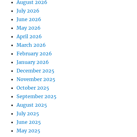
August 2026
July 2026
June 2026
May 2026
April 2026
March 2026
February 2026
January 2026
December 2025
November 2025
October 2025
September 2025
August 2025
July 2025
June 2025
May 2025