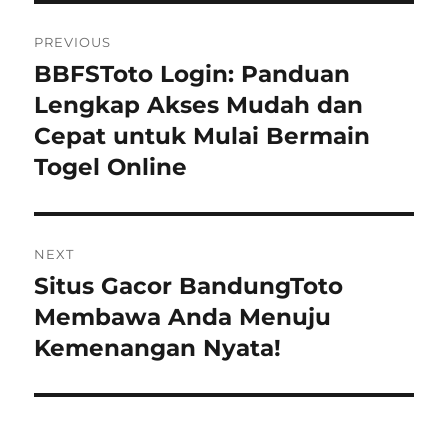
Post
PREVIOUS
navigation
BBFSToto Login: Panduan
Previous
post:
Lengkap Akses Mudah dan
Cepat untuk Mulai Bermain
Togel Online
NEXT
Situs Gacor BandungToto
Next
post:
Membawa Anda Menuju
Kemenangan Nyata!