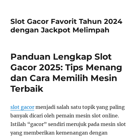
Slot Gacor Favorit Tahun 2024
dengan Jackpot Melimpah
Panduan Lengkap Slot
Gacor 2025: Tips Menang
dan Cara Memilih Mesin
Terbaik
slot gacor
menjadi salah satu topik yang paling
banyak dicari oleh pemain mesin slot online.
Istilah “gacor” sendiri merujuk pada mesin slot
yang memberikan kemenangan dengan