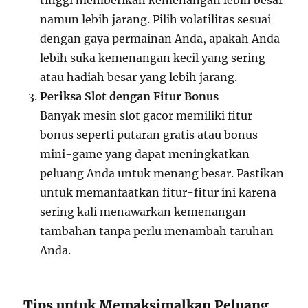
tinggi memberikan kemenangan lebih besar
namun lebih jarang. Pilih volatilitas sesuai
dengan gaya permainan Anda, apakah Anda
lebih suka kemenangan kecil yang sering
atau hadiah besar yang lebih jarang.
Periksa Slot dengan Fitur Bonus
Banyak mesin slot gacor memiliki fitur
bonus seperti putaran gratis atau bonus
mini-game yang dapat meningkatkan
peluang Anda untuk menang besar. Pastikan
untuk memanfaatkan fitur-fitur ini karena
sering kali menawarkan kemenangan
tambahan tanpa perlu menambah taruhan
Anda.
Tips untuk Memaksimalkan Peluang