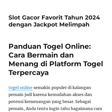
Slot Gacor Favorit Tahun 2024
dengan Jackpot Melimpah
Panduan Togel Online:
Cara Bermain dan
Menang di Platform Togel
Terpercaya
togel online
semakin populer di kalangan
pemain judi karena kemudahan akses dan
potensi kemenangan yang besar. Sebagai
pemain, Anda tentu ingin tahu bagaimana cara