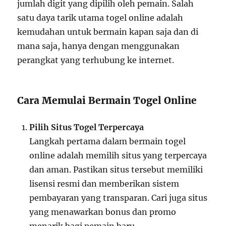
jumlah digit yang dipilih oleh pemain. Salah
satu daya tarik utama togel online adalah
kemudahan untuk bermain kapan saja dan di
mana saja, hanya dengan menggunakan
perangkat yang terhubung ke internet.
Cara Memulai Bermain Togel Online
Pilih Situs Togel Terpercaya
Langkah pertama dalam bermain togel
online adalah memilih situs yang terpercaya
dan aman. Pastikan situs tersebut memiliki
lisensi resmi dan memberikan sistem
pembayaran yang transparan. Cari juga situs
yang menawarkan bonus dan promo