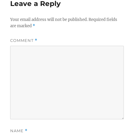
Leave a Reply
Your email address will not be published.
Required fields
are marked
*
COMMENT
*
NAME
*