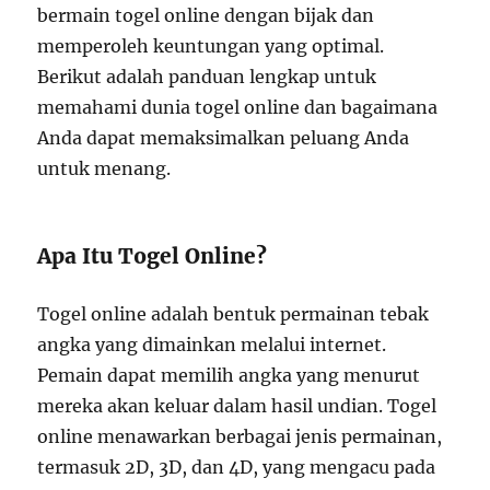
bermain togel online dengan bijak dan
memperoleh keuntungan yang optimal.
Berikut adalah panduan lengkap untuk
memahami dunia togel online dan bagaimana
Anda dapat memaksimalkan peluang Anda
untuk menang.
Apa Itu Togel Online?
Togel online adalah bentuk permainan tebak
angka yang dimainkan melalui internet.
Pemain dapat memilih angka yang menurut
mereka akan keluar dalam hasil undian. Togel
online menawarkan berbagai jenis permainan,
termasuk 2D, 3D, dan 4D, yang mengacu pada