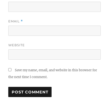
EMAIL
*
WEBSITE
Save my name, email, and website in this browser for
the next time I comment.