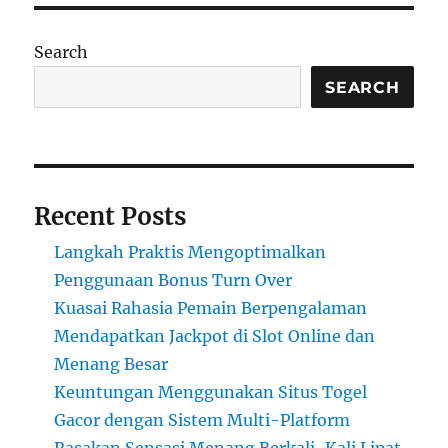
Search
SEARCH
Recent Posts
Langkah Praktis Mengoptimalkan
Penggunaan Bonus Turn Over
Kuasai Rahasia Pemain Berpengalaman
Mendapatkan Jackpot di Slot Online dan
Menang Besar
Keuntungan Menggunakan Situs Togel
Gacor dengan Sistem Multi-Platform