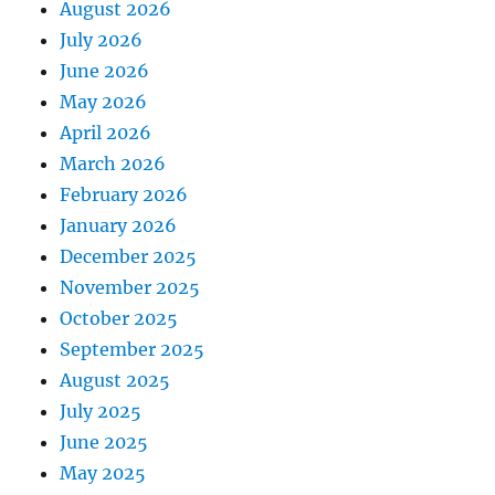
August 2026
July 2026
June 2026
May 2026
April 2026
March 2026
February 2026
January 2026
December 2025
November 2025
October 2025
September 2025
August 2025
July 2025
June 2025
May 2025