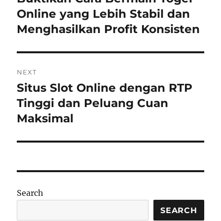
post:
Online yang Lebih Stabil dan
Menghasilkan Profit Konsisten
NEXT
Situs Slot Online dengan RTP
Next
post:
Tinggi dan Peluang Cuan
Maksimal
Search
SEARCH