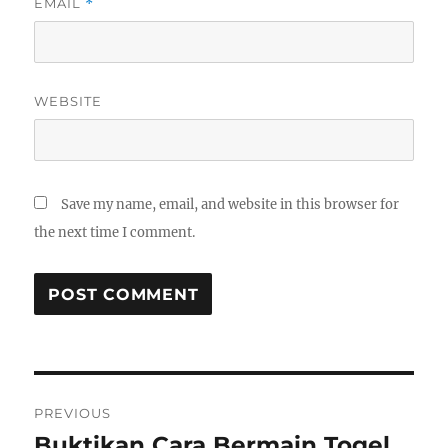
EMAIL
*
WEBSITE
Save my name, email, and website in this browser for
the next time I comment.
Post
PREVIOUS
navigation
Buktikan Cara Bermain Togel
Previous