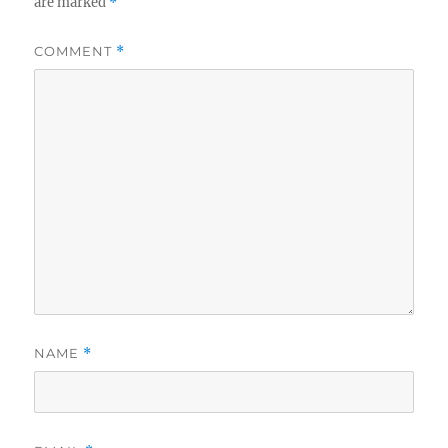
are marked
*
COMMENT
*
NAME
*