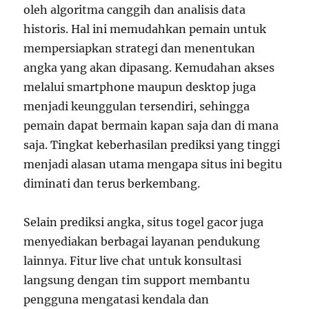
oleh algoritma canggih dan analisis data
historis. Hal ini memudahkan pemain untuk
mempersiapkan strategi dan menentukan
angka yang akan dipasang. Kemudahan akses
melalui smartphone maupun desktop juga
menjadi keunggulan tersendiri, sehingga
pemain dapat bermain kapan saja dan di mana
saja. Tingkat keberhasilan prediksi yang tinggi
menjadi alasan utama mengapa situs ini begitu
diminati dan terus berkembang.
Selain prediksi angka, situs togel gacor juga
menyediakan berbagai layanan pendukung
lainnya. Fitur live chat untuk konsultasi
langsung dengan tim support membantu
pengguna mengatasi kendala dan