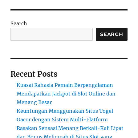
Search
SEARCH
Recent Posts
Kuasai Rahasia Pemain Berpengalaman
Mendapatkan Jackpot di Slot Online dan
Menang Besar
Keuntungan Menggunakan Situs Togel
Gacor dengan Sistem Multi-Platform
Rasakan Sensasi Menang Berkali-Kali Lipat
dan Bonus Melimpah di Situs Slot yang