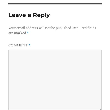
Leave a Reply
Your email address will not be published.
Required fields
are marked
*
COMMENT
*