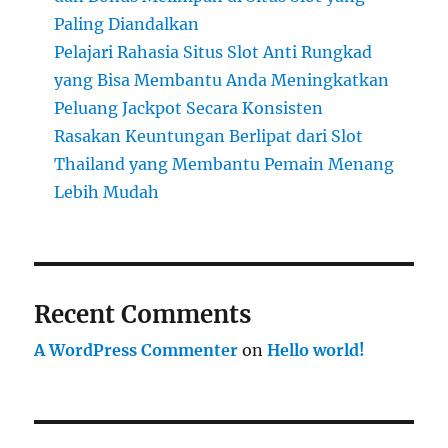
Paling Diandalkan
Pelajari Rahasia Situs Slot Anti Rungkad
yang Bisa Membantu Anda Meningkatkan
Peluang Jackpot Secara Konsisten
Rasakan Keuntungan Berlipat dari Slot
Thailand yang Membantu Pemain Menang
Lebih Mudah
Recent Comments
A WordPress Commenter
on
Hello world!