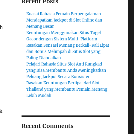
Recent Posts
Kuasai Rahasia Pemain Berpengalaman
Mendapatkan Jackpot di Slot Online dan
Menang Besar
ah
Keuntungan Menggunakan Situs Togel
Gacor dengan Sistem Multi-Platform
Rasakan Sensasi Menang Berkali-Kali Lipat
dan Bonus Melimpah di Situs Slot yang
Paling Diandalkan
Pelajari Rahasia Situs Slot Anti Rungkad
yang Bisa Membantu Anda Meningkatkan
Peluang Jackpot Secara Konsisten
Rasakan Keuntungan Berlipat dari Slot
Thailand yang Membantu Pemain Menang
Lebih Mudah
k
Recent Comments