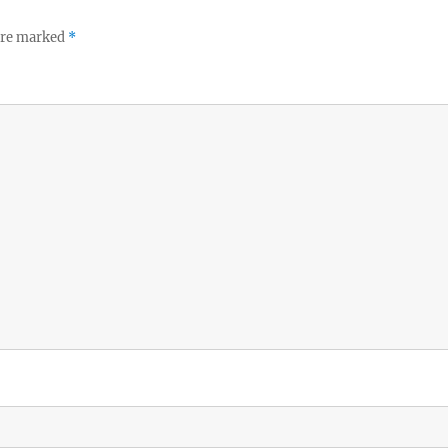
 are marked
*