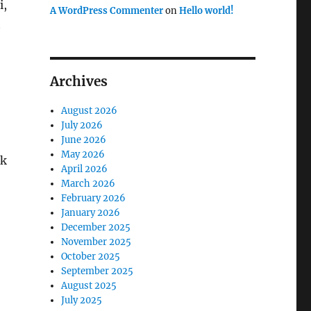
i,
A WordPress Commenter
on
Hello world!
t
Archives
August 2026
July 2026
June 2026
May 2026
ik
April 2026
March 2026
February 2026
January 2026
December 2025
November 2025
October 2025
September 2025
August 2025
July 2025