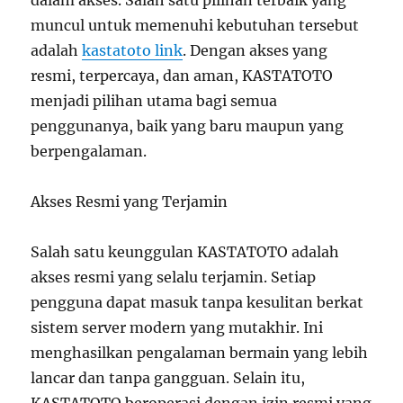
dalam akses. Salah satu pilihan terbaik yang
muncul untuk memenuhi kebutuhan tersebut
adalah
kastatoto link
. Dengan akses yang
resmi, terpercaya, dan aman, KASTATOTO
menjadi pilihan utama bagi semua
penggunanya, baik yang baru maupun yang
berpengalaman.
Akses Resmi yang Terjamin
Salah satu keunggulan KASTATOTO adalah
akses resmi yang selalu terjamin. Setiap
pengguna dapat masuk tanpa kesulitan berkat
sistem server modern yang mutakhir. Ini
menghasilkan pengalaman bermain yang lebih
lancar dan tanpa gangguan. Selain itu,