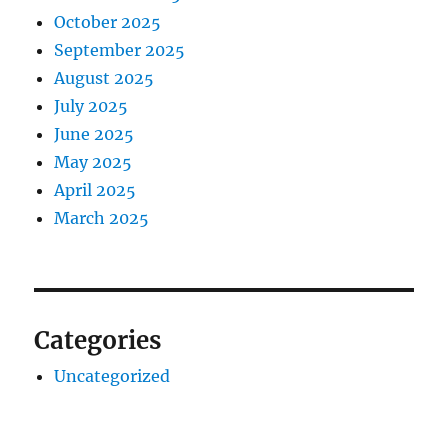
October 2025
September 2025
August 2025
July 2025
June 2025
May 2025
April 2025
March 2025
Categories
Uncategorized