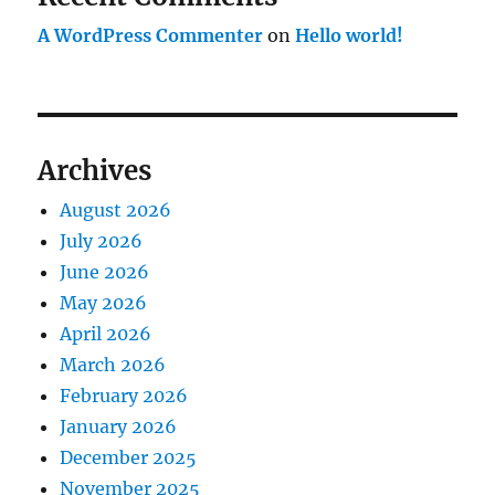
A WordPress Commenter
on
Hello world!
Archives
August 2026
July 2026
June 2026
May 2026
April 2026
March 2026
February 2026
January 2026
December 2025
November 2025