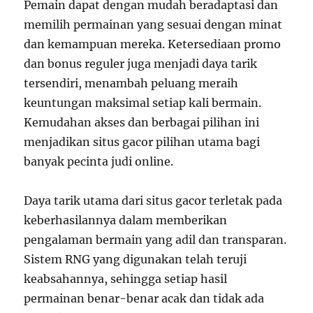
Pemain dapat dengan mudah beradaptasi dan
memilih permainan yang sesuai dengan minat
dan kemampuan mereka. Ketersediaan promo
dan bonus reguler juga menjadi daya tarik
tersendiri, menambah peluang meraih
keuntungan maksimal setiap kali bermain.
Kemudahan akses dan berbagai pilihan ini
menjadikan situs gacor pilihan utama bagi
banyak pecinta judi online.
Daya tarik utama dari situs gacor terletak pada
keberhasilannya dalam memberikan
pengalaman bermain yang adil dan transparan.
Sistem RNG yang digunakan telah teruji
keabsahannya, sehingga setiap hasil
permainan benar-benar acak dan tidak ada