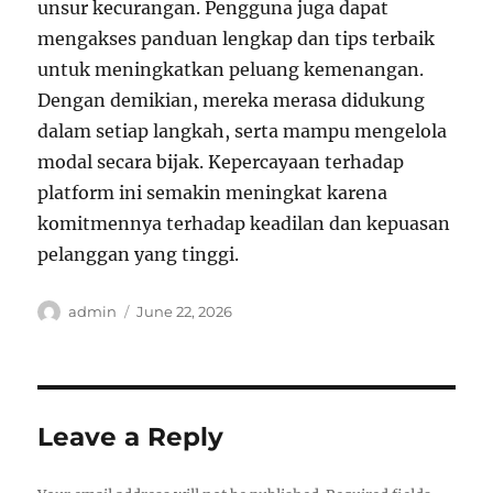
unsur kecurangan. Pengguna juga dapat
mengakses panduan lengkap dan tips terbaik
untuk meningkatkan peluang kemenangan.
Dengan demikian, mereka merasa didukung
dalam setiap langkah, serta mampu mengelola
modal secara bijak. Kepercayaan terhadap
platform ini semakin meningkat karena
komitmennya terhadap keadilan dan kepuasan
pelanggan yang tinggi.
Author
Posted
admin
June 22, 2026
on
Leave a Reply