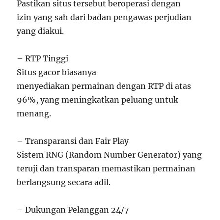
Pastikan situs tersebut beroperasi dengan
izin yang sah dari badan pengawas perjudian
yang diakui.
– RTP Tinggi
Situs gacor biasanya
menyediakan permainan dengan RTP di atas
96%, yang meningkatkan peluang untuk
menang.
– Transparansi dan Fair Play
Sistem RNG (Random Number Generator) yang
teruji dan transparan memastikan permainan
berlangsung secara adil.
– Dukungan Pelanggan 24/7