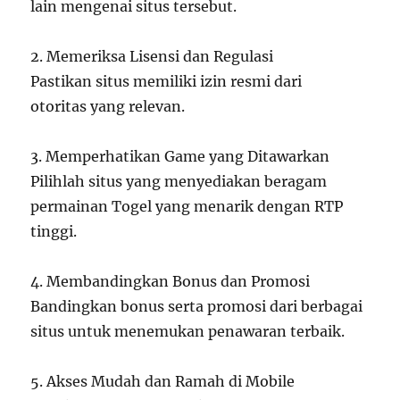
lain mengenai situs tersebut.
2. Memeriksa Lisensi dan Regulasi
Pastikan situs memiliki izin resmi dari
otoritas yang relevan.
3. Memperhatikan Game yang Ditawarkan
Pilihlah situs yang menyediakan beragam
permainan Togel yang menarik dengan RTP
tinggi.
4. Membandingkan Bonus dan Promosi
Bandingkan bonus serta promosi dari berbagai
situs untuk menemukan penawaran terbaik.
5. Akses Mudah dan Ramah di Mobile