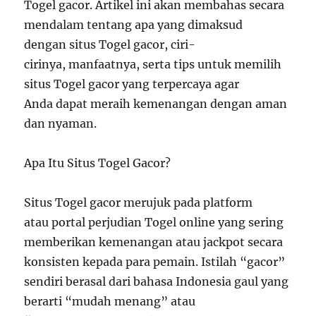
Togel gacor. Artikel ini akan membahas secara
mendalam tentang apa yang dimaksud
dengan situs Togel gacor, ciri-
cirinya, manfaatnya, serta tips untuk memilih
situs Togel gacor yang terpercaya agar
Anda dapat meraih kemenangan dengan aman
dan nyaman.
Apa Itu Situs Togel Gacor?
Situs Togel gacor merujuk pada platform
atau portal perjudian Togel online yang sering
memberikan kemenangan atau jackpot secara
konsisten kepada para pemain. Istilah “gacor”
sendiri berasal dari bahasa Indonesia gaul yang
berarti “mudah menang” atau