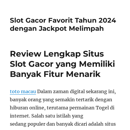
Slot Gacor Favorit Tahun 2024
dengan Jackpot Melimpah
Review Lengkap Situs
Slot Gacor yang Memiliki
Banyak Fitur Menarik
toto macau
Dalam zaman digital sekarang ini,
banyak orang yang semakin tertarik dengan
hiburan online, terutama permainan Togel di
internet. Salah satu istilah yang
sedang populer dan banyak dicari adalah situs