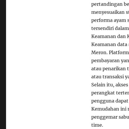
pertandingan be
menyesuaikan st
performa ayam 
tersendiri dala
Keamanan dan 
Keamanan data s
Meron. Platform
pembayaran yan
atau penarikan 
atau transaksi y
Selain itu, akse
perangkat terten
pengguna dapat 
Kemudahan ini m
penggemar sabun
time.