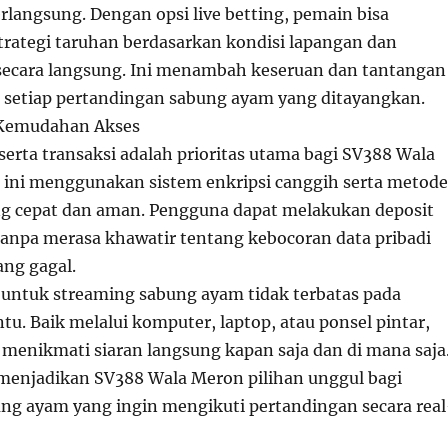
rlangsung. Dengan opsi live betting, pemain bisa
rategi taruhan berdasarkan kondisi lapangan dan
secara langsung. Ini menambah keseruan dan tantangan
m setiap pertandingan sabung ayam yang ditayangkan.
Kemudahan Akses
erta transaksi adalah prioritas utama bagi SV388 Wala
 ini menggunakan sistem enkripsi canggih serta metode
g cepat dan aman. Pengguna dapat melakukan deposit
tanpa merasa khawatir tentang kebocoran data pribadi
ang gagal.
s untuk streaming sabung ayam tidak terbatas pada
tu. Baik melalui komputer, laptop, atau ponsel pintar,
menikmati siaran langsung kapan saja dan di mana saja
enjadikan SV388 Wala Meron pilihan unggul bagi
g ayam yang ingin mengikuti pertandingan secara real