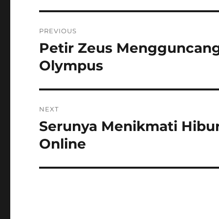
Post
PREVIOUS
navigation
Petir Zeus Mengguncang!
Previous
post:
Olympus
NEXT
Serunya Menikmati Hibu
Next
post:
Online