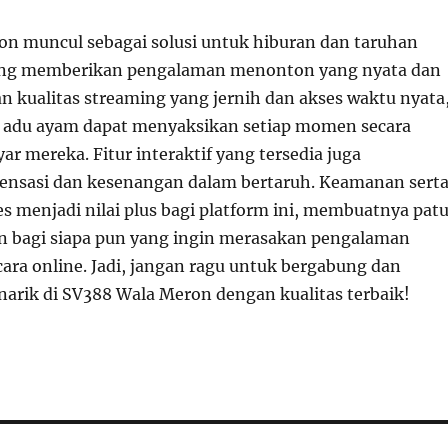
n muncul sebagai solusi untuk hiburan dan taruhan
ng memberikan pengalaman menonton yang nyata dan
n kualitas streaming yang jernih dan akses waktu nyata
 adu ayam dapat menyaksikan setiap momen secara
yar mereka. Fitur interaktif yang tersedia juga
ensasi dan kesenangan dalam bertaruh. Keamanan sert
 menjadi nilai plus bagi platform ini, membuatnya patu
 bagi siapa pun yang ingin merasakan pengalaman
ara online. Jadi, jangan ragu untuk bergabung dan
narik di SV388 Wala Meron dengan kualitas terbaik!