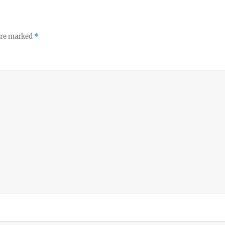
 are marked
*