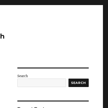
ah
Search
SEARCH