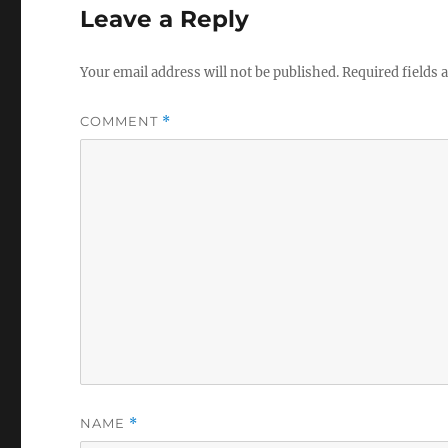
Leave a Reply
Your email address will not be published.
Required fields
COMMENT
*
NAME
*