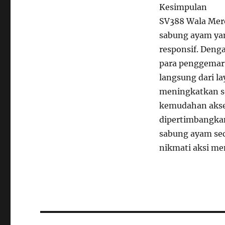
Kesimpulan
SV388 Wala Mero
sabung ayam ya
responsif. Denga
para penggemar
langsung dari la
meningkatkan s
kemudahan akses
dipertimbangkan
sabung ayam sec
nikmati aksi me