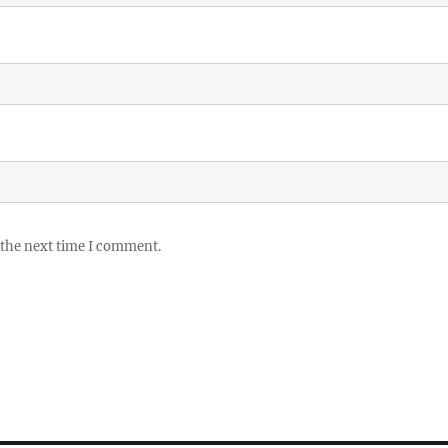
 the next time I comment.