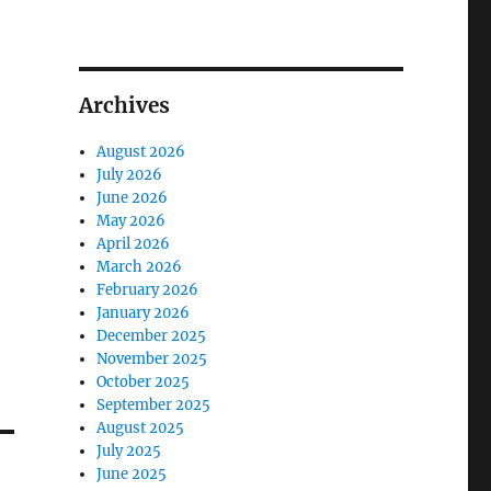
Archives
August 2026
July 2026
June 2026
May 2026
April 2026
March 2026
February 2026
January 2026
December 2025
November 2025
October 2025
September 2025
August 2025
July 2025
June 2025