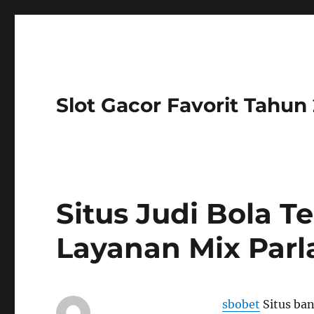
Slot Gacor Favorit Tahu
Situs Judi Bola 
Layanan Mix Par
sbobet
Situs ban