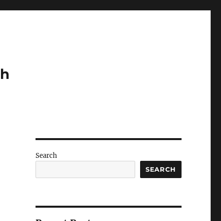
ah
Search
SEARCH