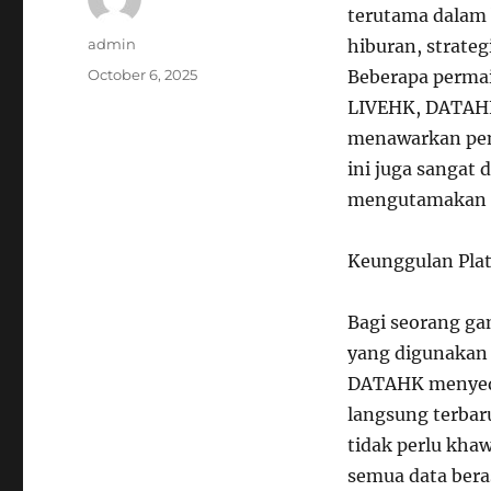
terutama dalam
Author
admin
hiburan, strate
Posted
October 6, 2025
Beberapa permai
on
LIVEHK, DATAHK,
menawarkan pen
ini juga sangat 
mengutamakan a
Keunggulan Pl
Bagi seorang ga
yang digunakan 
DATAHK menyedia
langsung terbar
tidak perlu khaw
semua data bera