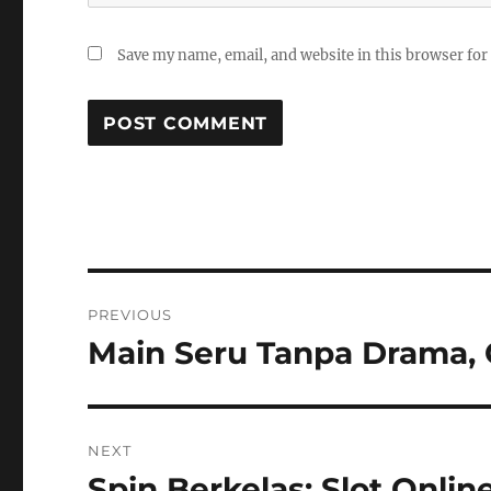
Save my name, email, and website in this browser for
Post
PREVIOUS
navigation
Main Seru Tanpa Drama, 
Previous
post:
NEXT
Spin Berkelas: Slot Onli
Next