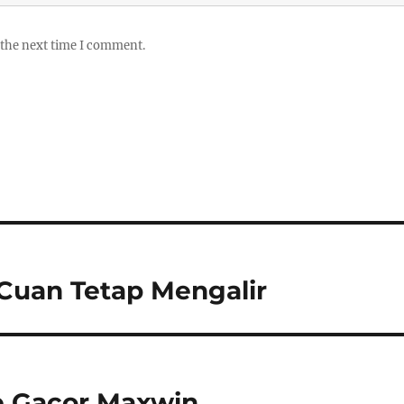
 the next time I comment.
Cuan Tetap Mengalir
ne Gacor Maxwin