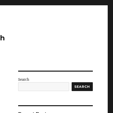
ah
Search
SEARCH