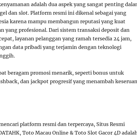
enyamanan adalah dua aspek yang sangat penting dal
gel dan slot. Platform resmi ini dikenal sebagai yang
nesia karena mampu membangun reputasi yang kuat
n yang profesional. Dari sistem transaksi deposit dan
cepat, layanan pelanggan yang ramah tersedia 24 jam,
ngan data pribadi yang terjamin dengan teknologi
nggih.
dapat beragam promosi menarik, seperti bonus untuk
ashback, dan jackpot progresif yang menambah keserua
mencari platform resmi dan terpercaya, Situs Resmi
ATAHK, Toto Macau Online & Toto Slot Gacor 4D adala