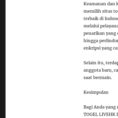
Keamanan dan k
memilih situs to
terbaik di Indo
melalui pelayana
penarikan yang 
hingga perlindu
enkripsi yang ca
Selain itu, ter
anggota baru, c
saat bermain.
Kesimpulan
Bagi Anda yang 
TOGEL LIVEHK D