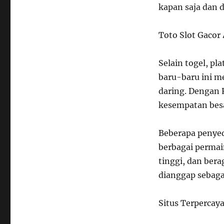
kapan saja dan 
Toto Slot Gacor
Selain togel, pl
baru-baru ini m
daring. Dengan 
kesempatan bes
Beberapa penyed
berbagai permai
tinggi, dan bera
dianggap sebaga
Situs Terpercaya