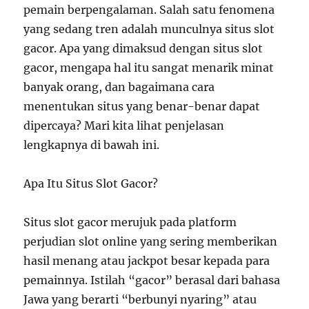
pemain berpengalaman. Salah satu fenomena
yang sedang tren adalah munculnya situs slot
gacor. Apa yang dimaksud dengan situs slot
gacor, mengapa hal itu sangat menarik minat
banyak orang, dan bagaimana cara
menentukan situs yang benar-benar dapat
dipercaya? Mari kita lihat penjelasan
lengkapnya di bawah ini.
Apa Itu Situs Slot Gacor?
Situs slot gacor merujuk pada platform
perjudian slot online yang sering memberikan
hasil menang atau jackpot besar kepada para
pemainnya. Istilah “gacor” berasal dari bahasa
Jawa yang berarti “berbunyi nyaring” atau