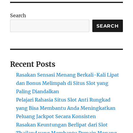
Search
SEARCH
Recent Posts
Rasakan Sensasi Menang Berkali-Kali Lipat
dan Bonus Melimpah di Situs Slot yang
Paling Diandalkan
Pelajari Rahasia Situs Slot Anti Rungkad
yang Bisa Membantu Anda Meningkatkan
Peluang Jackpot Secara Konsisten
Rasakan Keuntungan Berlipat dari Slot