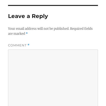
Leave a Reply
Your email address will not be published.
Required fields
are marked
*
COMMENT
*