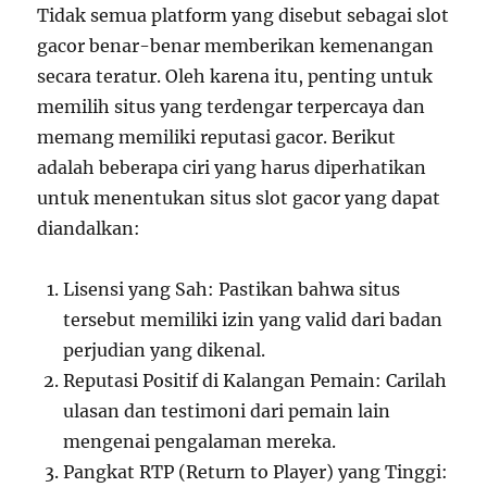
Tidak semua platform yang disebut sebagai slot
gacor benar-benar memberikan kemenangan
secara teratur. Oleh karena itu, penting untuk
memilih situs yang terdengar terpercaya dan
memang memiliki reputasi gacor. Berikut
adalah beberapa ciri yang harus diperhatikan
untuk menentukan situs slot gacor yang dapat
diandalkan:
Lisensi yang Sah: Pastikan bahwa situs
tersebut memiliki izin yang valid dari badan
perjudian yang dikenal.
Reputasi Positif di Kalangan Pemain: Carilah
ulasan dan testimoni dari pemain lain
mengenai pengalaman mereka.
Pangkat RTP (Return to Player) yang Tinggi: