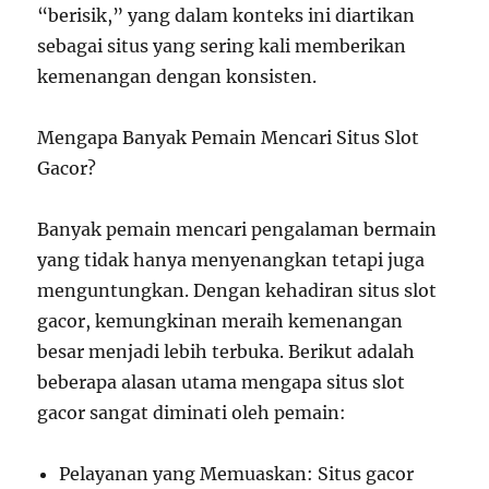
“berisik,” yang dalam konteks ini diartikan
sebagai situs yang sering kali memberikan
kemenangan dengan konsisten.
Mengapa Banyak Pemain Mencari Situs Slot
Gacor?
Banyak pemain mencari pengalaman bermain
yang tidak hanya menyenangkan tetapi juga
menguntungkan. Dengan kehadiran situs slot
gacor, kemungkinan meraih kemenangan
besar menjadi lebih terbuka. Berikut adalah
beberapa alasan utama mengapa situs slot
gacor sangat diminati oleh pemain:
Pelayanan yang Memuaskan: Situs gacor