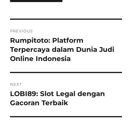
Post
PREVIOUS
navigation
Rumpitoto: Platform
Previous
post:
Terpercaya dalam Dunia Judi
Online Indonesia
NEXT
LOBI89: Slot Legal dengan
Next
post:
Gacoran Terbaik