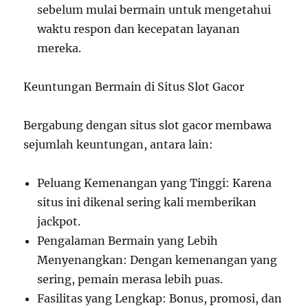
sebelum mulai bermain untuk mengetahui
waktu respon dan kecepatan layanan
mereka.
Keuntungan Bermain di Situs Slot Gacor
Bergabung dengan situs slot gacor membawa
sejumlah keuntungan, antara lain:
Peluang Kemenangan yang Tinggi: Karena
situs ini dikenal sering kali memberikan
jackpot.
Pengalaman Bermain yang Lebih
Menyenangkan: Dengan kemenangan yang
sering, pemain merasa lebih puas.
Fasilitas yang Lengkap: Bonus, promosi, dan