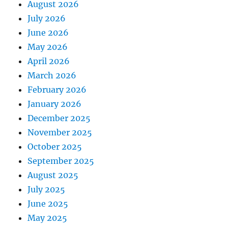
August 2026
July 2026
June 2026
May 2026
April 2026
March 2026
February 2026
January 2026
December 2025
November 2025
October 2025
September 2025
August 2025
July 2025
June 2025
May 2025