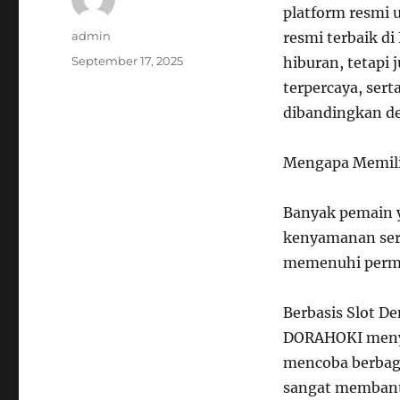
platform resmi 
Author
admin
resmi terbaik di
Posted
September 17, 2025
hiburan, tetap
on
terpercaya, ser
dibandingkan den
Mengapa Memil
Banyak pemain y
kenyamanan ser
memenuhi permi
Berbasis Slot D
DORAHOKI menye
mencoba berbagai
sangat membantu