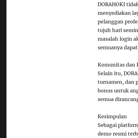
DORAHOKI tidak
menyediakan lay
pelanggan profe
tujuh hari semi
masalah login a
semuanya dapat 
Komunitas dan 
Selain itu, DOR
turnamen, dan p
bonus untuk ang
semua dirancan
Kesimpulan
Sebagai platfor
demo resmi terb