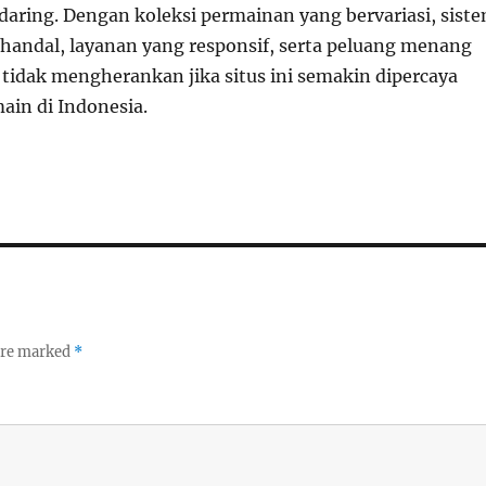
daring. Dengan koleksi permainan yang bervariasi, sist
andal, layanan yang responsif, serta peluang menang
 tidak mengherankan jika situs ini semakin dipercaya
ain di Indonesia.
 are marked
*