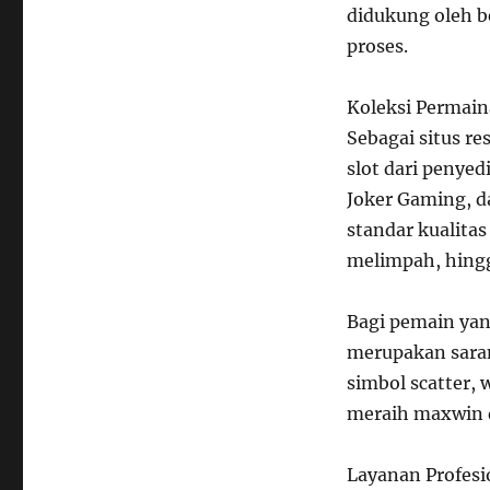
didukung oleh 
proses.
Koleksi Permain
Sebagai situs r
slot dari penyed
Joker Gaming, 
standar kualitas
melimpah, hingg
Bagi pemain yan
merupakan sara
simbol scatter, 
meraih maxwin d
Layanan Profesi