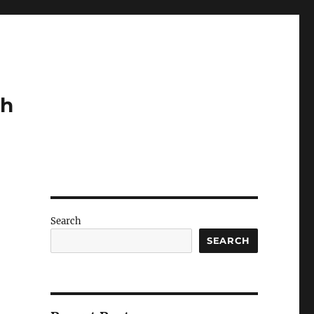
ah
Search
SEARCH