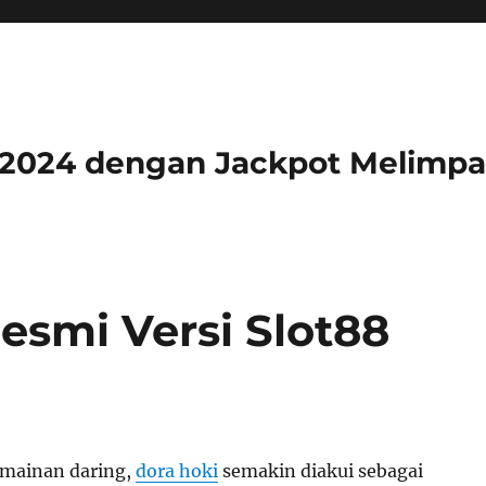
n 2024 dengan Jackpot Melimp
Resmi Versi Slot88
rmainan daring,
dora hoki
semakin diakui sebagai