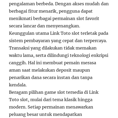
pengalaman berbeda. Dengan akses mudah dan
berbagai fitur menarik, pengguna dapat
menikmati berbagai permainan slot favorit
secara lancar dan menyenangkan.
Keunggulan utama Link Toto slot terletak pada
sistem pembayaran yang cepat dan terpercaya.
Transaksi yang dilakukan tidak memakan
waktu lama, serta dilindungi teknologi enkripsi
canggih. Hal ini membuat pemain merasa
aman saat melakukan deposit maupun
penarikan dana secara instan dan tanpa
kendala.
Beragam pilihan game slot tersedia di Link
Toto slot, mulai dari tema klasik hingga
modern. Setiap permainan menawarkan
peluang besar untuk mendapatkan