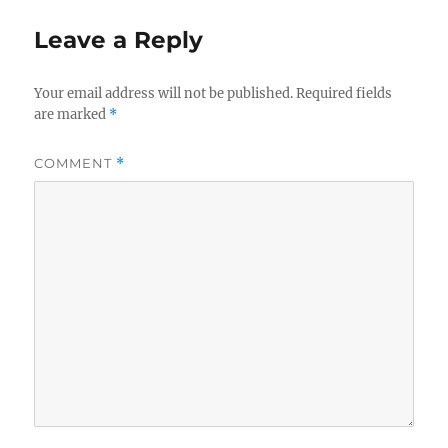
Leave a Reply
Your email address will not be published.
Required fields
are marked
*
COMMENT
*