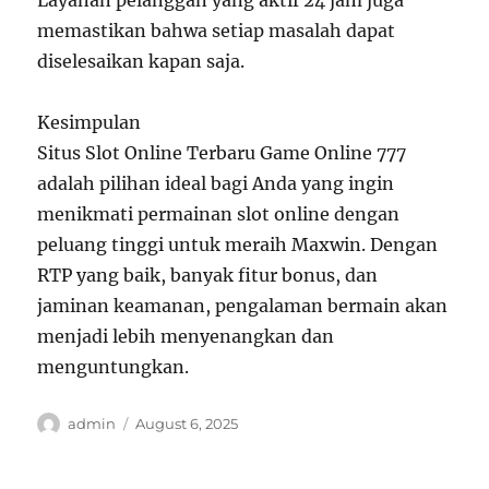
Layanan pelanggan yang aktif 24 jam juga
memastikan bahwa setiap masalah dapat
diselesaikan kapan saja.
Kesimpulan
Situs Slot Online Terbaru Game Online 777
adalah pilihan ideal bagi Anda yang ingin
menikmati permainan slot online dengan
peluang tinggi untuk meraih Maxwin. Dengan
RTP yang baik, banyak fitur bonus, dan
jaminan keamanan, pengalaman bermain akan
menjadi lebih menyenangkan dan
menguntungkan.
Author
Posted
admin
August 6, 2025
on