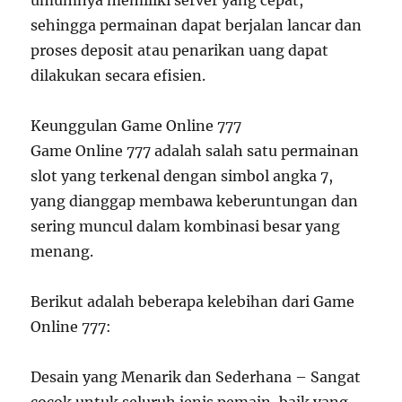
umumnya memiliki server yang cepat,
sehingga permainan dapat berjalan lancar dan
proses deposit atau penarikan uang dapat
dilakukan secara efisien.
Keunggulan Game Online 777
Game Online 777 adalah salah satu permainan
slot yang terkenal dengan simbol angka 7,
yang dianggap membawa keberuntungan dan
sering muncul dalam kombinasi besar yang
menang.
Berikut adalah beberapa kelebihan dari Game
Online 777:
Desain yang Menarik dan Sederhana – Sangat