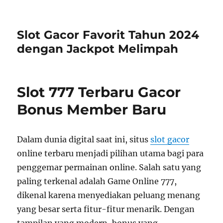
Slot Gacor Favorit Tahun 2024
dengan Jackpot Melimpah
Slot 777 Terbaru Gacor
Bonus Member Baru
Dalam dunia digital saat ini, situs
slot gacor
online terbaru menjadi pilihan utama bagi para
penggemar permainan online. Salah satu yang
paling terkenal adalah Game Online 777,
dikenal karena menyediakan peluang menang
yang besar serta fitur-fitur menarik. Dengan