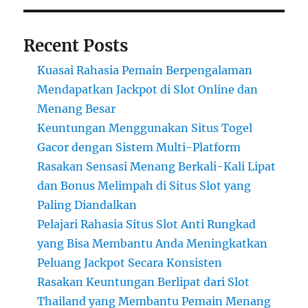
Recent Posts
Kuasai Rahasia Pemain Berpengalaman
Mendapatkan Jackpot di Slot Online dan
Menang Besar
Keuntungan Menggunakan Situs Togel
Gacor dengan Sistem Multi-Platform
Rasakan Sensasi Menang Berkali-Kali Lipat
dan Bonus Melimpah di Situs Slot yang
Paling Diandalkan
Pelajari Rahasia Situs Slot Anti Rungkad
yang Bisa Membantu Anda Meningkatkan
Peluang Jackpot Secara Konsisten
Rasakan Keuntungan Berlipat dari Slot
Thailand yang Membantu Pemain Menang