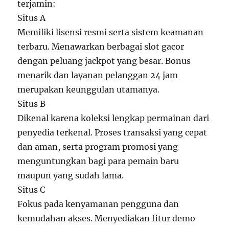
terjamin:
Situs A
Memiliki lisensi resmi serta sistem keamanan
terbaru. Menawarkan berbagai slot gacor
dengan peluang jackpot yang besar. Bonus
menarik dan layanan pelanggan 24 jam
merupakan keunggulan utamanya.
Situs B
Dikenal karena koleksi lengkap permainan dari
penyedia terkenal. Proses transaksi yang cepat
dan aman, serta program promosi yang
menguntungkan bagi para pemain baru
maupun yang sudah lama.
Situs C
Fokus pada kenyamanan pengguna dan
kemudahan akses. Menyediakan fitur demo