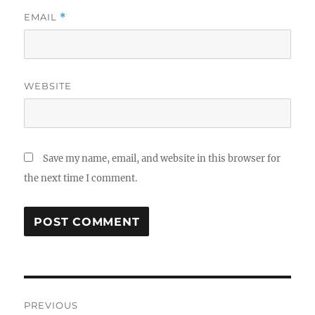
EMAIL
*
WEBSITE
Save my name, email, and website in this browser for
the next time I comment.
Post
PREVIOUS