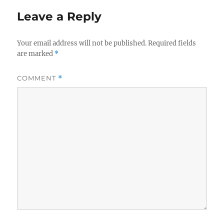
Leave a Reply
Your email address will not be published.
Required fields
are marked
*
COMMENT
*