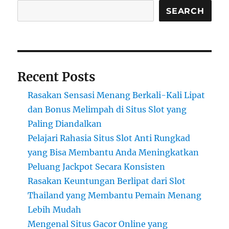
SEARCH
Recent Posts
Rasakan Sensasi Menang Berkali-Kali Lipat
dan Bonus Melimpah di Situs Slot yang
Paling Diandalkan
Pelajari Rahasia Situs Slot Anti Rungkad
yang Bisa Membantu Anda Meningkatkan
Peluang Jackpot Secara Konsisten
Rasakan Keuntungan Berlipat dari Slot
Thailand yang Membantu Pemain Menang
Lebih Mudah
Mengenal Situs Gacor Online yang