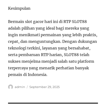
Kesimpulan
Bermain slot gacor hari ini di RTP SLOT88
adalah pilihan yang ideal bagi mereka yang
ingin menikmati permainan yang lebih praktis,
cepat, dan menguntungkan. Dengan dukungan
teknologi terkini, layanan yang bersahabat,
serta pembaruan RTP harian, SLOT88 telah
sukses menjelma menjadi salah satu platform
terpercaya yang menarik perhatian banyak
pemain di Indonesia.
Author
Posted
admin
September 29, 2025
on