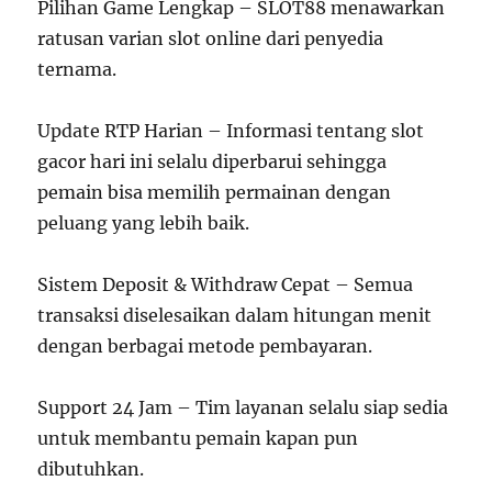
Pilihan Game Lengkap – SLOT88 menawarkan
ratusan varian slot online dari penyedia
ternama.
Update RTP Harian – Informasi tentang slot
gacor hari ini selalu diperbarui sehingga
pemain bisa memilih permainan dengan
peluang yang lebih baik.
Sistem Deposit & Withdraw Cepat – Semua
transaksi diselesaikan dalam hitungan menit
dengan berbagai metode pembayaran.
Support 24 Jam – Tim layanan selalu siap sedia
untuk membantu pemain kapan pun
dibutuhkan.