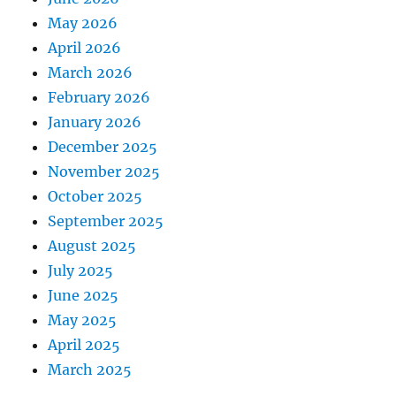
May 2026
April 2026
March 2026
February 2026
January 2026
December 2025
November 2025
October 2025
September 2025
August 2025
July 2025
June 2025
May 2025
April 2025
March 2025