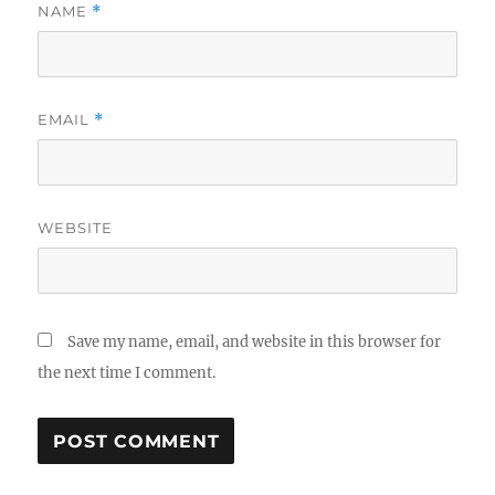
NAME
*
EMAIL
*
WEBSITE
Save my name, email, and website in this browser for
the next time I comment.