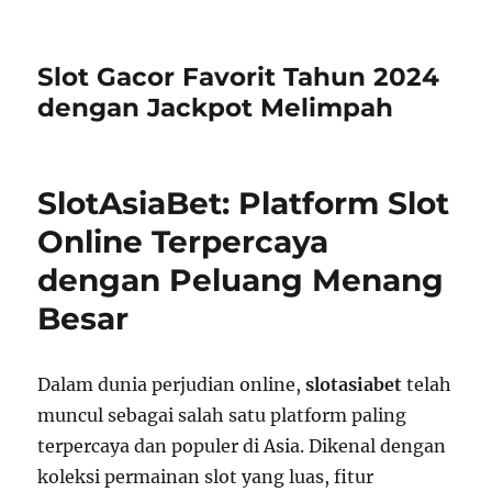
Slot Gacor Favorit Tahun 2024
dengan Jackpot Melimpah
SlotAsiaBet: Platform Slot
Online Terpercaya
dengan Peluang Menang
Besar
Dalam dunia perjudian online,
slotasiabet
telah
muncul sebagai salah satu platform paling
terpercaya dan populer di Asia. Dikenal dengan
koleksi permainan slot yang luas, fitur