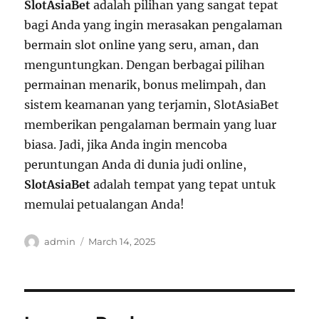
SlotAsiaBet
adalah pilihan yang sangat tepat
bagi Anda yang ingin merasakan pengalaman
bermain slot online yang seru, aman, dan
menguntungkan. Dengan berbagai pilihan
permainan menarik, bonus melimpah, dan
sistem keamanan yang terjamin, SlotAsiaBet
memberikan pengalaman bermain yang luar
biasa. Jadi, jika Anda ingin mencoba
peruntungan Anda di dunia judi online,
SlotAsiaBet
adalah tempat yang tepat untuk
memulai petualangan Anda!
Author
Posted
admin
March 14, 2025
on