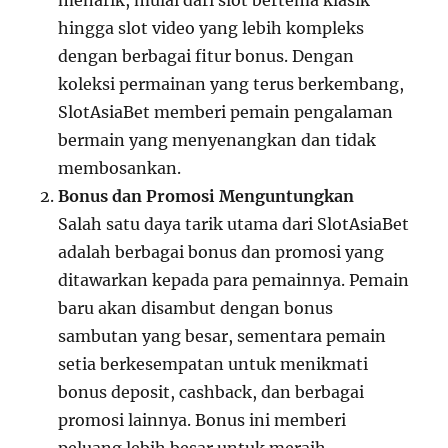
menarik, mulai dari slot bertema klasik
hingga slot video yang lebih kompleks
dengan berbagai fitur bonus. Dengan
koleksi permainan yang terus berkembang,
SlotAsiaBet memberi pemain pengalaman
bermain yang menyenangkan dan tidak
membosankan.
Bonus dan Promosi Menguntungkan
Salah satu daya tarik utama dari SlotAsiaBet
adalah berbagai bonus dan promosi yang
ditawarkan kepada para pemainnya. Pemain
baru akan disambut dengan bonus
sambutan yang besar, sementara pemain
setia berkesempatan untuk menikmati
bonus deposit, cashback, dan berbagai
promosi lainnya. Bonus ini memberi