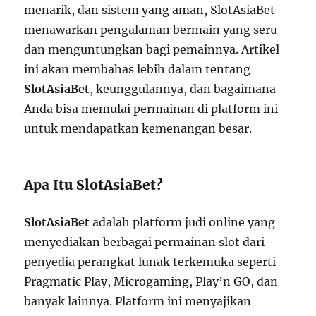
menarik, dan sistem yang aman, SlotAsiaBet
menawarkan pengalaman bermain yang seru
dan menguntungkan bagi pemainnya. Artikel
ini akan membahas lebih dalam tentang
SlotAsiaBet
, keunggulannya, dan bagaimana
Anda bisa memulai permainan di platform ini
untuk mendapatkan kemenangan besar.
Apa Itu SlotAsiaBet?
SlotAsiaBet
adalah platform judi online yang
menyediakan berbagai permainan slot dari
penyedia perangkat lunak terkemuka seperti
Pragmatic Play, Microgaming, Play’n GO, dan
banyak lainnya. Platform ini menyajikan