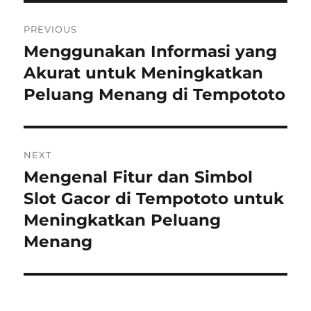
Post
PREVIOUS
navigation
Menggunakan Informasi yang
Previous
post:
Akurat untuk Meningkatkan
Peluang Menang di Tempototo
NEXT
Mengenal Fitur dan Simbol
Next
post:
Slot Gacor di Tempototo untuk
Meningkatkan Peluang
Menang