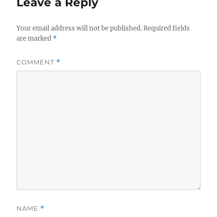
Leave a Reply
Your email address will not be published.
Required fields
are marked
*
COMMENT
*
NAME
*