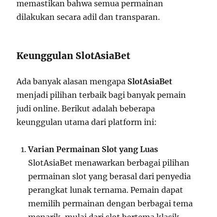
memastikan bahwa semua permainan
dilakukan secara adil dan transparan.
Keunggulan SlotAsiaBet
Ada banyak alasan mengapa
SlotAsiaBet
menjadi pilihan terbaik bagi banyak pemain
judi online. Berikut adalah beberapa
keunggulan utama dari platform ini:
Varian Permainan Slot yang Luas
SlotAsiaBet menawarkan berbagai pilihan
permainan slot yang berasal dari penyedia
perangkat lunak ternama. Pemain dapat
memilih permainan dengan berbagai tema