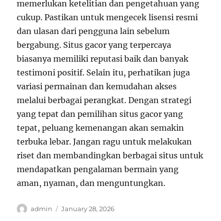
memerlukan ketelitian dan pengetahuan yang
cukup. Pastikan untuk mengecek lisensi resmi
dan ulasan dari pengguna lain sebelum
bergabung. Situs gacor yang terpercaya
biasanya memiliki reputasi baik dan banyak
testimoni positif. Selain itu, perhatikan juga
variasi permainan dan kemudahan akses
melalui berbagai perangkat. Dengan strategi
yang tepat dan pemilihan situs gacor yang
tepat, peluang kemenangan akan semakin
terbuka lebar. Jangan ragu untuk melakukan
riset dan membandingkan berbagai situs untuk
mendapatkan pengalaman bermain yang
aman, nyaman, dan menguntungkan.
Author
Posted
admin
January 28, 2026
on