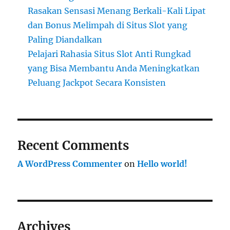
Rasakan Sensasi Menang Berkali-Kali Lipat
dan Bonus Melimpah di Situs Slot yang
Paling Diandalkan
Pelajari Rahasia Situs Slot Anti Rungkad
yang Bisa Membantu Anda Meningkatkan
Peluang Jackpot Secara Konsisten
Recent Comments
A WordPress Commenter
on
Hello world!
Archives