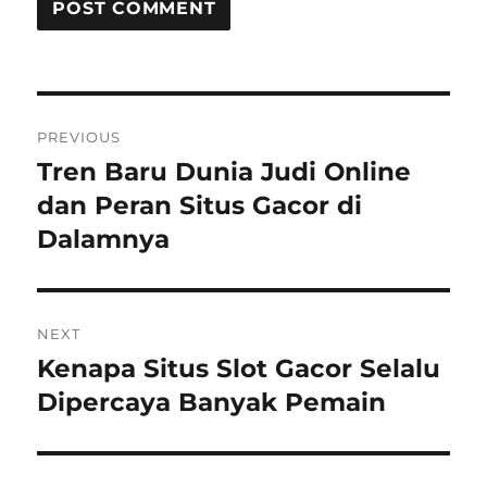
Post
PREVIOUS
navigation
Tren Baru Dunia Judi Online
Previous
post:
dan Peran Situs Gacor di
Dalamnya
NEXT
Kenapa Situs Slot Gacor Selalu
Next
post:
Dipercaya Banyak Pemain