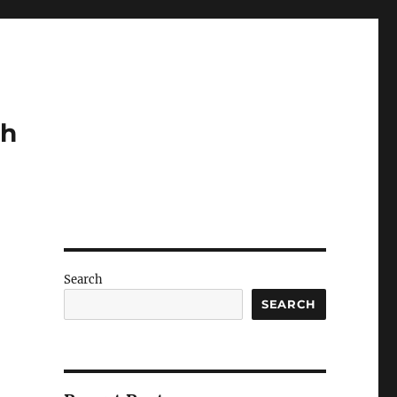
ah
Search
SEARCH