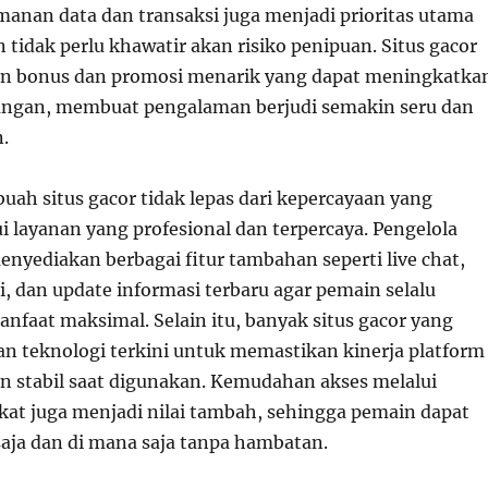
anan data dan transaksi juga menjadi prioritas utama
tidak perlu khawatir akan risiko penipuan. Situs gacor
n bonus dan promosi menarik yang dapat meningkatka
ngan, membuat pengalaman berjudi semakin seru dan
.
uah situs gacor tidak lepas dari kepercayaan yang
i layanan yang profesional dan terpercaya. Pengelola
enyediakan berbagai fitur tambahan seperti live chat,
, dan update informasi terbaru agar pemain selalu
faat maksimal. Selain itu, banyak situs gacor yang
n teknologi terkini untuk memastikan kinerja platform
an stabil saat digunakan. Kemudahan akses melalui
kat juga menjadi nilai tambah, sehingga pemain dapat
aja dan di mana saja tanpa hambatan.