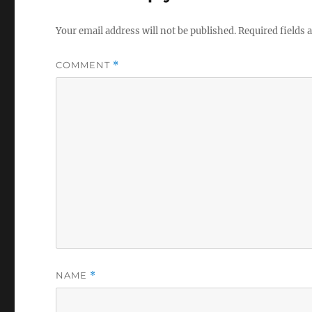
Your email address will not be published.
Required fields
COMMENT
*
NAME
*