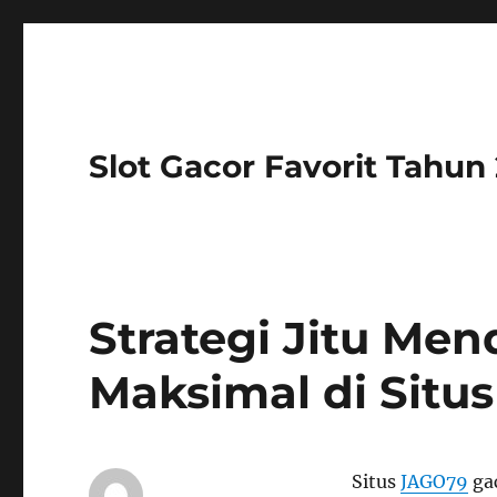
Slot Gacor Favorit Tahu
Strategi Jitu Men
Maksimal di Situ
Situs
JAGO79
gac