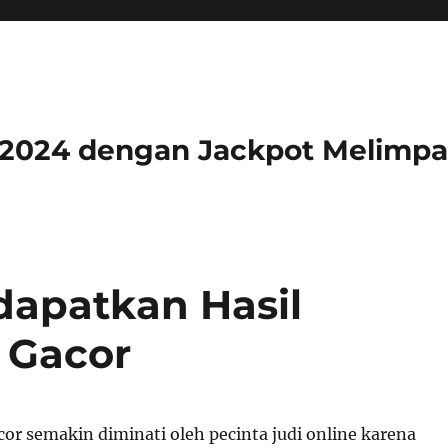
n 2024 dengan Jackpot Melimp
dapatkan Hasil
s Gacor
or semakin diminati oleh pecinta judi online karena