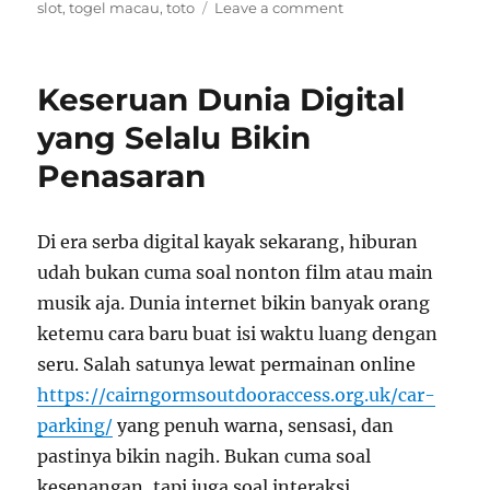
on
on
slot
,
togel macau
,
toto
Leave a comment
Dunia
Hiburan
Digital
Keseruan Dunia Digital
yang
Lagi
yang Selalu Bikin
Jadi
Penasaran
Tren
Generasi
Sekarang
Di era serba digital kayak sekarang, hiburan
udah bukan cuma soal nonton film atau main
musik aja. Dunia internet bikin banyak orang
ketemu cara baru buat isi waktu luang dengan
seru. Salah satunya lewat permainan online
https://cairngormsoutdooraccess.org.uk/car-
parking/
yang penuh warna, sensasi, dan
pastinya bikin nagih. Bukan cuma soal
kesenangan, tapi juga soal interaksi,