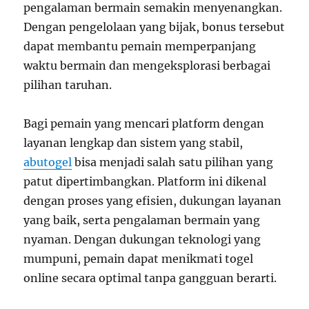
pengalaman bermain semakin menyenangkan.
Dengan pengelolaan yang bijak, bonus tersebut
dapat membantu pemain memperpanjang
waktu bermain dan mengeksplorasi berbagai
pilihan taruhan.
Bagi pemain yang mencari platform dengan
layanan lengkap dan sistem yang stabil,
abutogel
bisa menjadi salah satu pilihan yang
patut dipertimbangkan. Platform ini dikenal
dengan proses yang efisien, dukungan layanan
yang baik, serta pengalaman bermain yang
nyaman. Dengan dukungan teknologi yang
mumpuni, pemain dapat menikmati togel
online secara optimal tanpa gangguan berarti.