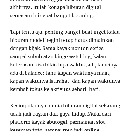
akhirnya. Itulah kenapa hiburan digital
semacam ini cepat banget booming.
Tapi tentu aja, penting banget buat inget kalau
hiburan model begini tetap harus dimainkan
dengan bijak. Sama kayak nonton series
sampai subuh atau binge watching, kalau
keterusan bisa bikin lupa waktu. Jadi, kuncinya
ada di balance: tahu kapan waktunya main,
kapan waktunya istirahat, dan kapan waktunya
kembali fokus ke aktivitas sehari-hari.
Kesimpulannya, dunia hiburan digital sekarang
udah jadi bagian dari gaya hidup. Mulai dari
platform kayak
abutogel
, permainan
slot
,
keseruan
toto
, sampai tren
judi online
,