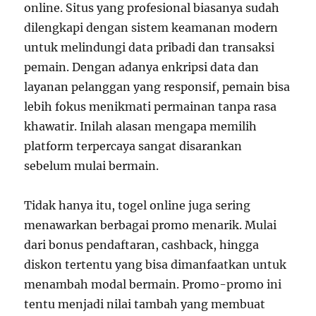
online. Situs yang profesional biasanya sudah
dilengkapi dengan sistem keamanan modern
untuk melindungi data pribadi dan transaksi
pemain. Dengan adanya enkripsi data dan
layanan pelanggan yang responsif, pemain bisa
lebih fokus menikmati permainan tanpa rasa
khawatir. Inilah alasan mengapa memilih
platform terpercaya sangat disarankan
sebelum mulai bermain.
Tidak hanya itu, togel online juga sering
menawarkan berbagai promo menarik. Mulai
dari bonus pendaftaran, cashback, hingga
diskon tertentu yang bisa dimanfaatkan untuk
menambah modal bermain. Promo-promo ini
tentu menjadi nilai tambah yang membuat