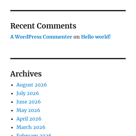
Recent Comments
A WordPress Commenter
on
Hello world!
Archives
August 2026
July 2026
June 2026
May 2026
April 2026
March 2026
February 2026