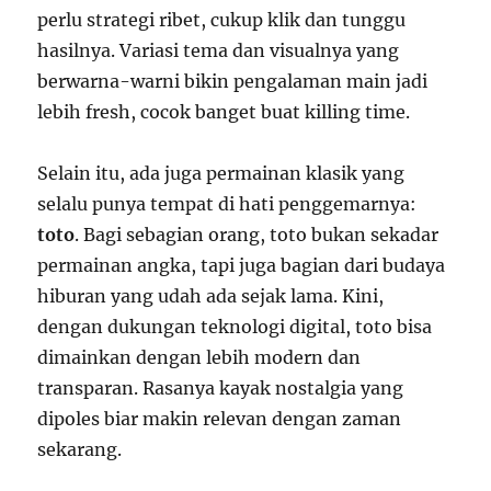
perlu strategi ribet, cukup klik dan tunggu
hasilnya. Variasi tema dan visualnya yang
berwarna-warni bikin pengalaman main jadi
lebih fresh, cocok banget buat killing time.
Selain itu, ada juga permainan klasik yang
selalu punya tempat di hati penggemarnya:
toto
. Bagi sebagian orang, toto bukan sekadar
permainan angka, tapi juga bagian dari budaya
hiburan yang udah ada sejak lama. Kini,
dengan dukungan teknologi digital, toto bisa
dimainkan dengan lebih modern dan
transparan. Rasanya kayak nostalgia yang
dipoles biar makin relevan dengan zaman
sekarang.