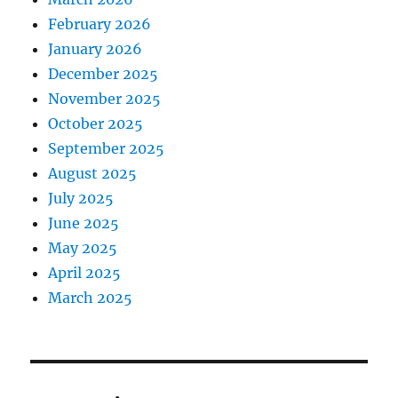
February 2026
January 2026
December 2025
November 2025
October 2025
September 2025
August 2025
July 2025
June 2025
May 2025
April 2025
March 2025