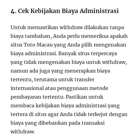
4.
Cek Kebijakan Biaya Administrasi
Untuk memastikan withdraw dilakukan tanpa
biaya tambahan, Anda perlu memeriksa apakah
situs Toto Macau yang Anda pilih mengenakan
biaya administrasi. Banyak situs terpercaya
yang tidak mengenakan biaya untuk withdraw,
namun ada juga yang menerapkan biaya
tertentu, terutama untuk transfer
internasional atau penggunaan metode
pembayaran tertentu. Pastikan untuk
membaca kebijakan biaya administrasi yang
tertera di situs agar Anda tidak terkejut dengan
biaya yang dibebankan pada transaksi
withdraw.