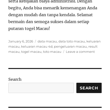
serta kebijakan biaya administrasi. Dengan
begitu, Anda bisa menarik kemenangan Anda
dengan mudah dan tanpa kendala. Selamat
bermain dan semoga sukses dalam setiap
putaran togel Macau!
Posted
Tags
January 6, 2026
data macau
,
data toto macau
,
keluaran
on
macau
,
keluaran macau 4d
,
pengeluaran macau
,
result
on
macau
,
togel macau
,
toto macau
Leave a comment
Toto
Macau:
Cara
Withdra
Cepat
Search
dan
Tanpa
SEARCH
Biaya