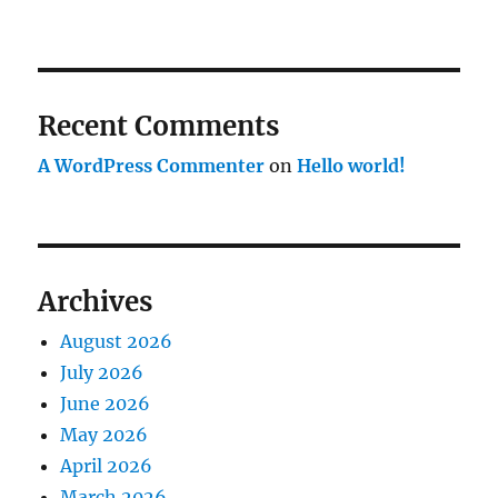
Recent Comments
A WordPress Commenter
on
Hello world!
Archives
August 2026
July 2026
June 2026
May 2026
April 2026
March 2026