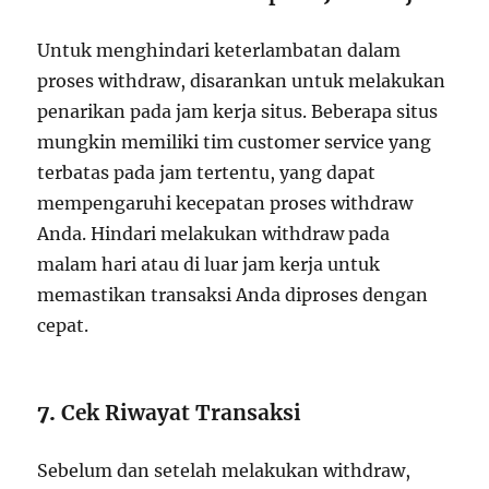
Untuk menghindari keterlambatan dalam
proses withdraw, disarankan untuk melakukan
penarikan pada jam kerja situs. Beberapa situs
mungkin memiliki tim customer service yang
terbatas pada jam tertentu, yang dapat
mempengaruhi kecepatan proses withdraw
Anda. Hindari melakukan withdraw pada
malam hari atau di luar jam kerja untuk
memastikan transaksi Anda diproses dengan
cepat.
7.
Cek Riwayat Transaksi
Sebelum dan setelah melakukan withdraw,