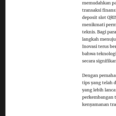
memudahkan para
transaksi finans
deposit slot QRI
menikmati perma
teknis. Bagi pa
langkah menuju 
Inovasi terus b
bahwa teknologi
secara signifika
Dengan pemaham
tips yang telah
yang lebih lanc
perkembangan t
kenyamanan tra