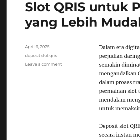
Slot QRIS untuk
yang Lebih Muda
Posted
April 6, 2025
Dalam era digit
on
Tags
deposit slot qris
perjudian daring
on
Leave a comment
semakin diminat
Mengoptimalkan
mengandalkan Q
Transaksi
dalam proses tr
Deposit
Slot
permainan slot 
QRIS
mendalam mengen
untuk
untuk memaksim
Pengalaman
Bermain
yang
Deposit slot Q
Lebih
secara instan m
Mudah