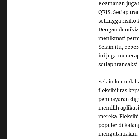
Keamanan juga m
QRIS. Setiap tra
sehingga risiko 
Dengan demikian
menikmati perm
Selain itu, beb
ini juga menera
setiap transaksi
Selain kemudaha
fleksibilitas k
pembayaran digi
memilih aplikas
mereka. Fleksib
populer di kala
mengutamakan ke