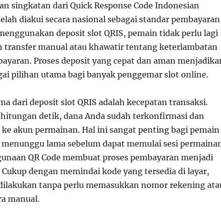
an singkatan dari Quick Response Code Indonesian
telah diakui secara nasional sebagai standar pembayaran
menggunakan deposit slot QRIS, pemain tidak perlu lagi
 transfer manual atau khawatir tentang keterlambatan
ayaran. Proses deposit yang cepat dan aman menjadika
gai pilihan utama bagi banyak penggemar slot online.
a dari deposit slot QRIS adalah kecepatan transaksi.
hitungan detik, dana Anda sudah terkonfirmasi dan
ke akun permainan. Hal ini sangat penting bagi pemain
n menunggu lama sebelum dapat memulai sesi permainan
nggunaan QR Code membuat proses pembayaran menjadi
. Cukup dengan memindai kode yang tersedia di layar,
 dilakukan tanpa perlu memasukkan nomor rekening ata
ra manual.