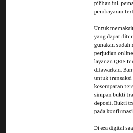
pilihan ini, pema
pembayaran tert
Untuk memaksima
yang dapat dite
gunakan sudah m
perjudian onlin
layanan QRIS te
ditawarkan. Ban
untuk transaksi
kesempatan ters
simpan bukti tra
deposit. Bukti t
pada konfirmas
Di era digital sa