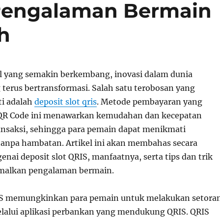
 Pengalaman Bermain
h
al yang semakin berkembang, inovasi dalam dunia
 terus bertransformasi. Salah satu terobosan yang
i adalah
deposit slot qris
. Metode pembayaran yang
R Code ini menawarkan kemudahan dan kecepatan
ansaksi, sehingga para pemain dapat menikmati
tanpa hambatan. Artikel ini akan membahas secara
ai deposit slot QRIS, manfaatnya, serta tips dan trik
alkan pengalaman bermain.
RIS memungkinkan para pemain untuk melakukan setora
elalui aplikasi perbankan yang mendukung QRIS. QRIS