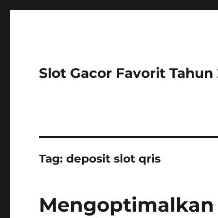
Slot Gacor Favorit Tahu
Tag:
deposit slot qris
Mengoptimalkan 