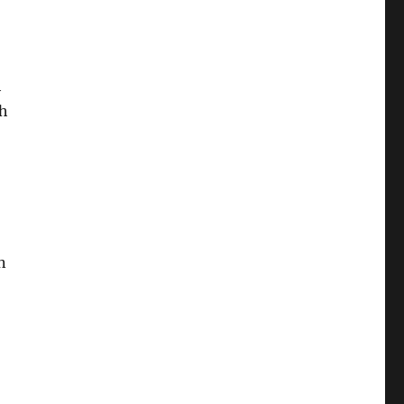
h
ah
n