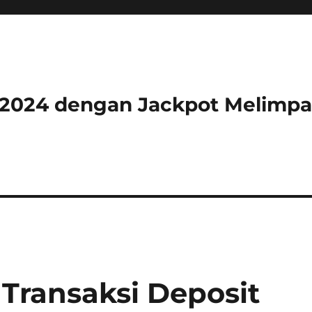
n 2024 dengan Jackpot Melimp
Transaksi Deposit