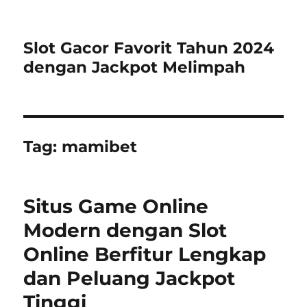
Slot Gacor Favorit Tahun 2024
dengan Jackpot Melimpah
Tag:
mamibet
Situs Game Online
Modern dengan Slot
Online Berfitur Lengkap
dan Peluang Jackpot
Tinggi