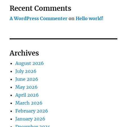
Recent Comments
A WordPress Commenter
on
Hello world!
Archives
August 2026
July 2026
June 2026
May 2026
April 2026
March 2026
February 2026
January 2026
December 2025