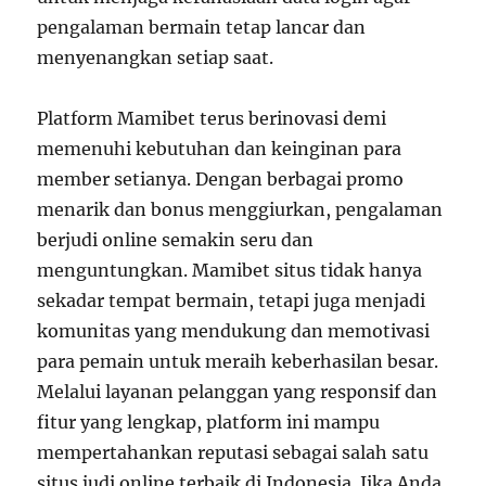
pengalaman bermain tetap lancar dan
menyenangkan setiap saat.
Platform Mamibet terus berinovasi demi
memenuhi kebutuhan dan keinginan para
member setianya. Dengan berbagai promo
menarik dan bonus menggiurkan, pengalaman
berjudi online semakin seru dan
menguntungkan. Mamibet situs tidak hanya
sekadar tempat bermain, tetapi juga menjadi
komunitas yang mendukung dan memotivasi
para pemain untuk meraih keberhasilan besar.
Melalui layanan pelanggan yang responsif dan
fitur yang lengkap, platform ini mampu
mempertahankan reputasi sebagai salah satu
situs judi online terbaik di Indonesia. Jika Anda