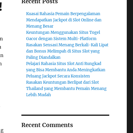
Recent Posts
!
Kuasai Rahasia Pemain Berpengalaman
Mendapatkan Jackpot di Slot Online dan
Menang Besar
Keuntungan Menggunakan Situs Togel
an
Gacor dengan Sistem Multi-Platform
Rasakan Sensasi Menang Berkali-Kali Lipat
u
dan Bonus Melimpah di Situs Slot yang
an
Paling Diandalkan
m
Pelajari Rahasia Situs Slot Anti Rungkad
yang Bisa Membantu Anda Meningkatkan
Peluang Jackpot Secara Konsisten
Rasakan Keuntungan Berlipat dari Slot
Thailand yang Membantu Pemain Menang
Lebih Mudah
a
Recent Comments
ng