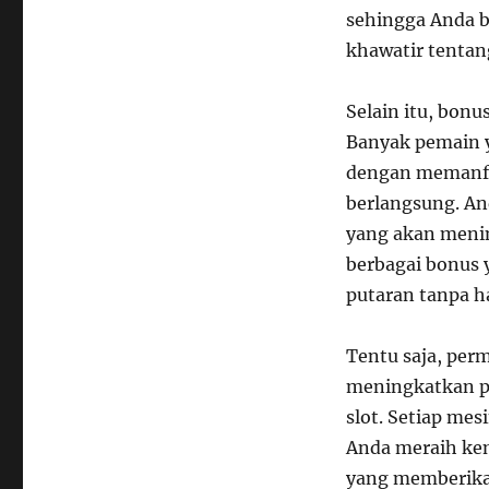
sehingga Anda b
khawatir tenta
Selain itu, bonu
Banyak pemain 
dengan memanfa
berlangsung. An
yang akan meni
berbagai bonus 
putaran tanpa h
Tentu saja, per
meningkatkan p
slot. Setiap me
Anda meraih ke
yang memberikan