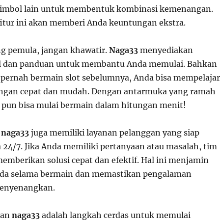
imbol lain untuk membentuk kombinasi kemenangan.
fitur ini akan memberi Anda keuntungan ekstra.
ng pemula, jangan khawatir.
Naga33
menyediakan
ial dan panduan untuk membantu Anda memulai. Bahkan
 pernah bermain slot sebelumnya, Anda bisa mempelajar
engan cepat dan mudah. Dengan antarmuka yang ramah
 pun bisa mulai bermain dalam hitungan menit!
,
naga33
juga memiliki layanan pelanggan yang siap
4/7. Jika Anda memiliki pertanyaan atau masalah, tim
emberikan solusi cepat dan efektif. Hal ini menjamin
a selama bermain dan memastikan pengalaman
enyenangkan.
gan
naga33
adalah langkah cerdas untuk memulai