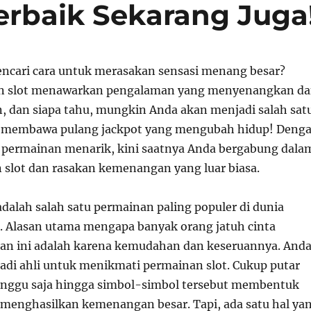
erbaik Sekarang Juga
ncari cara untuk merasakan sensasi menang besar?
n slot menawarkan pengalaman yang menyenangkan d
dan siapa tahu, mungkin Anda akan menjadi salah sat
 membawa pulang jackpot yang mengubah hidup! Deng
n permainan menarik, kini saatnya Anda bergabung dala
 slot dan rasakan kemenangan yang luar biasa.
dalah salah satu permainan paling populer di dunia
e. Alasan utama mengapa banyak orang jatuh cinta
an ini adalah karena kemudahan dan keseruannya. And
jadi ahli untuk menikmati permainan slot. Cukup putar
unggu saja hingga simbol-simbol tersebut membentuk
menghasilkan kemenangan besar. Tapi, ada satu hal ya