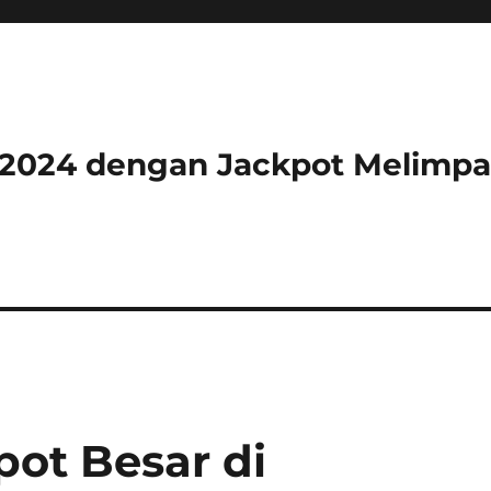
n 2024 dengan Jackpot Melimp
ot Besar di