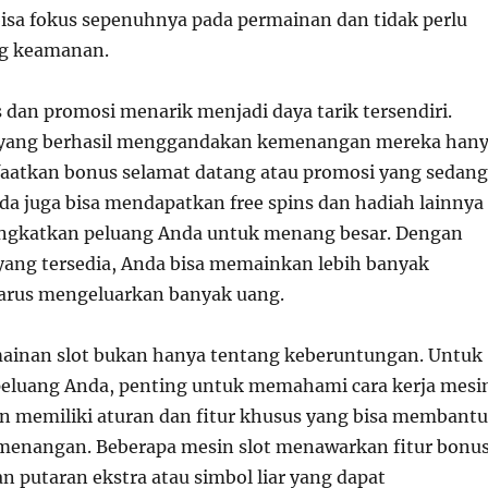
isa fokus sepenuhnya pada permainan dan tidak perlu
ng keamanan.
s dan promosi menarik menjadi daya tarik tersendiri.
yang berhasil menggandakan kemenangan mereka han
atkan bonus selamat datang atau promosi yang sedang
da juga bisa mendapatkan free spins dan hadiah lainnya
ngkatkan peluang Anda untuk menang besar. Dengan
yang tersedia, Anda bisa memainkan lebih banyak
arus mengeluarkan banyak uang.
mainan slot bukan hanya tentang keberuntungan. Untuk
eluang Anda, penting untuk memahami cara kerja mesi
sin memiliki aturan dan fitur khusus yang bisa membantu
menangan. Beberapa mesin slot menawarkan fitur bonu
 putaran ekstra atau simbol liar yang dapat