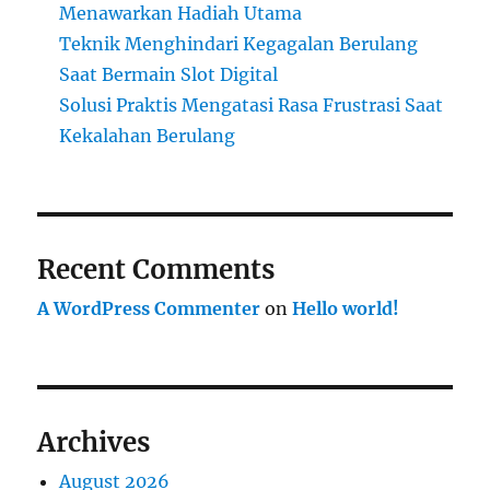
Menawarkan Hadiah Utama
Teknik Menghindari Kegagalan Berulang
Saat Bermain Slot Digital
Solusi Praktis Mengatasi Rasa Frustrasi Saat
Kekalahan Berulang
Recent Comments
A WordPress Commenter
on
Hello world!
Archives
August 2026