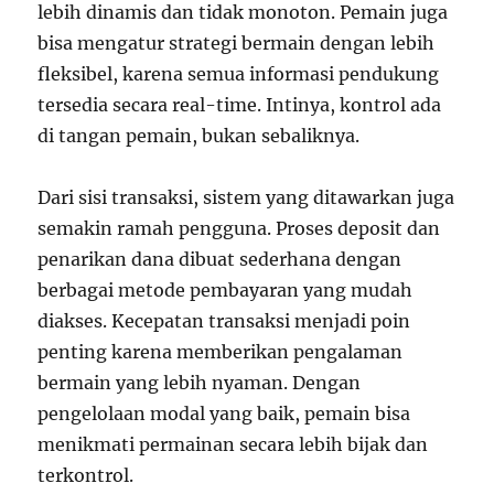
lebih dinamis dan tidak monoton. Pemain juga
bisa mengatur strategi bermain dengan lebih
fleksibel, karena semua informasi pendukung
tersedia secara real-time. Intinya, kontrol ada
di tangan pemain, bukan sebaliknya.
Dari sisi transaksi, sistem yang ditawarkan juga
semakin ramah pengguna. Proses deposit dan
penarikan dana dibuat sederhana dengan
berbagai metode pembayaran yang mudah
diakses. Kecepatan transaksi menjadi poin
penting karena memberikan pengalaman
bermain yang lebih nyaman. Dengan
pengelolaan modal yang baik, pemain bisa
menikmati permainan secara lebih bijak dan
terkontrol.