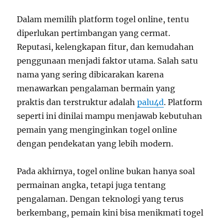
Dalam memilih platform togel online, tentu
diperlukan pertimbangan yang cermat.
Reputasi, kelengkapan fitur, dan kemudahan
penggunaan menjadi faktor utama. Salah satu
nama yang sering dibicarakan karena
menawarkan pengalaman bermain yang
praktis dan terstruktur adalah
palu4d
. Platform
seperti ini dinilai mampu menjawab kebutuhan
pemain yang menginginkan togel online
dengan pendekatan yang lebih modern.
Pada akhirnya, togel online bukan hanya soal
permainan angka, tetapi juga tentang
pengalaman. Dengan teknologi yang terus
berkembang, pemain kini bisa menikmati togel