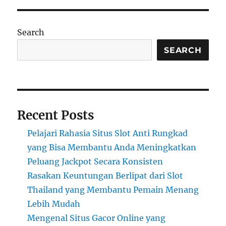
Permainan
Togel
Online
Search
dengan
Mudah
SEARCH
Recent Posts
Pelajari Rahasia Situs Slot Anti Rungkad
yang Bisa Membantu Anda Meningkatkan
Peluang Jackpot Secara Konsisten
Rasakan Keuntungan Berlipat dari Slot
Thailand yang Membantu Pemain Menang
Lebih Mudah
Mengenal Situs Gacor Online yang