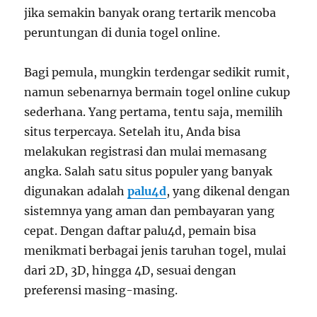
jika semakin banyak orang tertarik mencoba
peruntungan di dunia togel online.
Bagi pemula, mungkin terdengar sedikit rumit,
namun sebenarnya bermain togel online cukup
sederhana. Yang pertama, tentu saja, memilih
situs terpercaya. Setelah itu, Anda bisa
melakukan registrasi dan mulai memasang
angka. Salah satu situs populer yang banyak
digunakan adalah
palu4d
, yang dikenal dengan
sistemnya yang aman dan pembayaran yang
cepat. Dengan daftar palu4d, pemain bisa
menikmati berbagai jenis taruhan togel, mulai
dari 2D, 3D, hingga 4D, sesuai dengan
preferensi masing-masing.