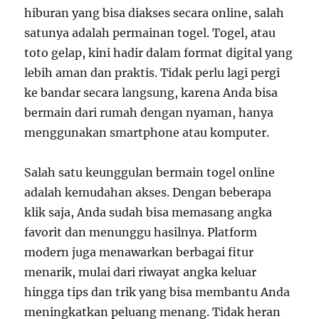
hiburan yang bisa diakses secara online, salah
satunya adalah permainan togel. Togel, atau
toto gelap, kini hadir dalam format digital yang
lebih aman dan praktis. Tidak perlu lagi pergi
ke bandar secara langsung, karena Anda bisa
bermain dari rumah dengan nyaman, hanya
menggunakan smartphone atau komputer.
Salah satu keunggulan bermain togel online
adalah kemudahan akses. Dengan beberapa
klik saja, Anda sudah bisa memasang angka
favorit dan menunggu hasilnya. Platform
modern juga menawarkan berbagai fitur
menarik, mulai dari riwayat angka keluar
hingga tips dan trik yang bisa membantu Anda
meningkatkan peluang menang. Tidak heran