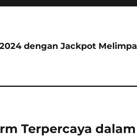
n 2024 dengan Jackpot Melimp
orm Terpercaya dalam