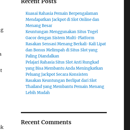
Recent Posts
Kuasai Rahasia Pemain Berpengalaman
Mendapatkan Jackpot di Slot Online dan
Menang Besar
ng
Keuntungan Menggunakan Situs Togel
Gacor dengan Sistem Multi-Platform
Rasakan Sensasi Menang Berkali-Kali Lipat
dan Bonus Melimpah di Situs Slot yang
a
Paling Diandalkan
Pelajari Rahasia Situs Slot Anti Rungkad
yang Bisa Membantu Anda Meningkatkan
t
Peluang Jackpot Secara Konsisten
Rasakan Keuntungan Berlipat dari Slot
Thailand yang Membantu Pemain Menang
Lebih Mudah
Recent Comments
uk