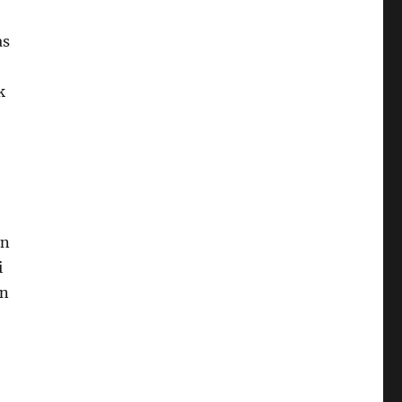
as
k
an
i
an