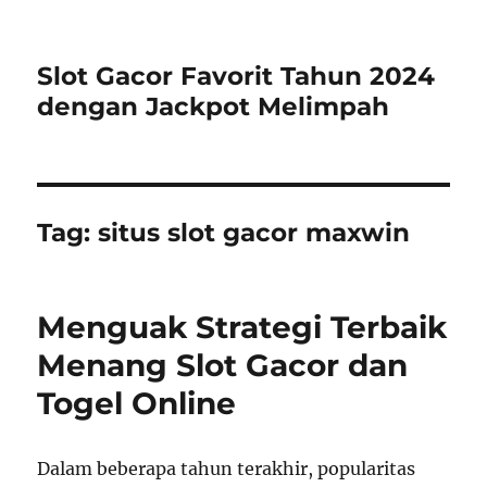
Slot Gacor Favorit Tahun 2024
dengan Jackpot Melimpah
Tag:
situs slot gacor maxwin
Menguak Strategi Terbaik
Menang Slot Gacor dan
Togel Online
Dalam beberapa tahun terakhir, popularitas