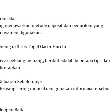
ransaksi
yang menawarkan metode deposit dan penarikan yang
an nyaman digunakan.
nang di Situs Togel Gacor Hari Ini
ar peluang menang, berikut adalah beberapa tips dan
diterapkan:
 Keluaran Sebelumnya
ngka yang sering muncul dan gunakan informasi tersebut
dengan Baik