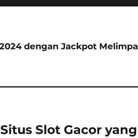
n 2024 dengan Jackpot Melimp
Situs Slot Gacor yang