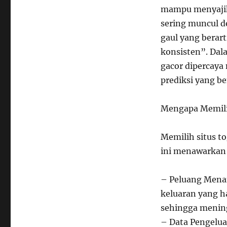
mampu menyajik
sering muncul de
gaul yang berart
konsisten”. Dala
gacor dipercaya
prediksi yang be
Mengapa Memilih
Memilih situs to
ini menawarkan 
– Peluang Menan
keluaran yang ha
sehingga menin
– Data Pengelu