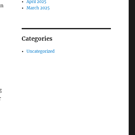
April 2025
an
March 2025
Categories
Uncategorized
g
r