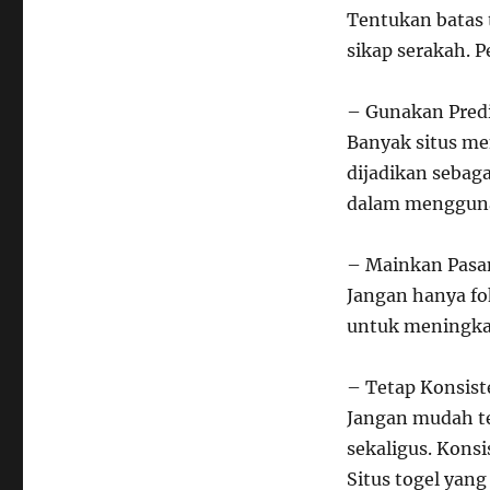
Tentukan batas 
sikap serakah. 
– Gunakan Pred
Banyak situs me
dijadikan sebaga
dalam menggun
– Mainkan Pasa
Jangan hanya fok
untuk meningka
– Tetap Konsist
Jangan mudah t
sekaligus. Konsi
Situs togel yan