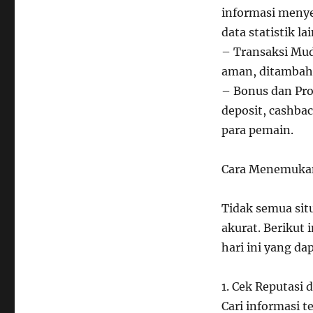
informasi menye
data statistik la
– Transaksi Mud
aman, ditambah
– Bonus dan Pr
deposit, cashba
para pemain.
Cara Menemukan 
Tidak semua situ
akurat. Berikut
hari ini yang da
1. Cek Reputasi
Cari informasi 