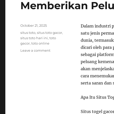
Memberikan Pelu
Posted
October 21, 2025
Dalam industri 
on
Tags
situs toto
,
situs toto gacor
,
satu jenis perma
situs toto hari ini
,
toto
dunia, termasuk 
gacor
,
toto online
dicari oleh para
on
Leave a comment
sebagai platfor
Cara
Mengetahui
peluang kemenang
Situs
akan menjelaska
Slot
cara menemukan 
Gacor
yang
serta saran dan
Memberikan
Peluang
Apa Itu Situs To
Jackpot
Tinggi
Situs togel gaco