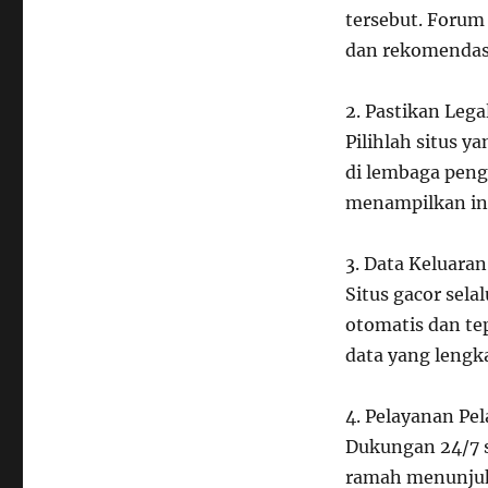
tersebut. Forum
dan rekomendasi
2. Pastikan Lega
Pilihlah situs ya
di lembaga peng
menampilkan inf
3. Data Keluara
Situs gacor sel
otomatis dan te
data yang lengk
4. Pelayanan Pe
Dukungan 24/7 s
ramah menunjukk