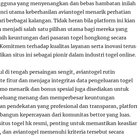
gguna yang menyenangkan dan bebas hambatan inilah
nci utama keberhasilan aviantogel menarik perhatian
ri berbagai kalangan. Tidak heran bila platform ini kian
menjadi salah satu pilihan utama bagi mereka yang
raih keuntungan dari pasaran togel hongkong secara
 Komitmen terhadap kualitas layanan serta inovasi terus
an situs ini sebagai pionir dalam industri togel online.
l di tengah persaingan sengit, aviantogel rutin
e fitur dan menjaga integritas data pengeluaran togel
omo menarik dan bonus spesial juga disediakan untuk
peluang menang dan memperbesar keuntungan
n pendekatan yang profesional dan transparan, platfo
ngun kepercayaan dari komunitas bettor yang luas.
situs togel hk resmi, penting untuk memastikan keaslia
, dan aviantogel memenuhi kriteria tersebut secara