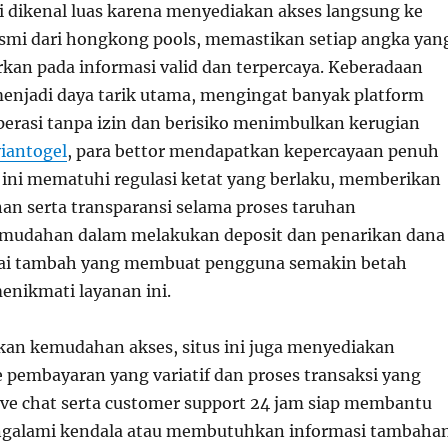
ni dikenal luas karena menyediakan akses langsung ke
esmi dari hongkong pools, memastikan setiap angka yan
rkan pada informasi valid dan terpercaya. Keberadaan
menjadi daya tarik utama, mengingat banyak platform
operasi tanpa izin dan berisiko menimbulkan kerugian
iantogel
, para bettor mendapatkan kepercayaan penuh
 ini mematuhi regulasi ketat yang berlaku, memberikan
n serta transparansi selama proses taruhan
emudahan dalam melakukan deposit dan penarikan dana
ilai tambah yang membuat pengguna semakin betah
nikmati layanan ini.
an kemudahan akses, situs ini juga menyediakan
 pembayaran yang variatif dan proses transaksi yang
 live chat serta customer support 24 jam siap membantu
ngalami kendala atau membutuhkan informasi tambahan