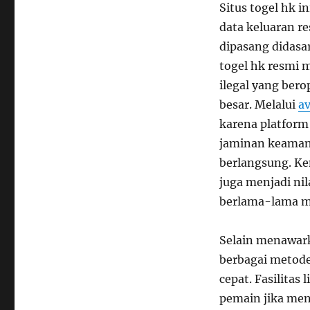
Lebih
Situs togel hk i
Menguntungkan
data keluaran r
dipasang didasa
togel hk resmi 
ilegal yang ber
besar. Melalui
av
karena platform
jaminan keamana
berlangsung. K
juga menjadi n
berlama-lama me
Selain menawark
berbagai metode
cepat. Fasilitas
pemain jika me